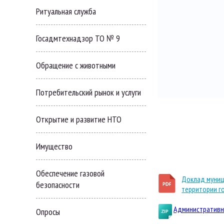
Ритуальная служба
Госадмтехнадзор ТО № 9
Обращение с животными
Потребительский рынок и услуги
Открытие и развитие НТО
Имущество
Обеспечение газовой
Доклад муниц
безопасности
территории г
Административн
Опросы