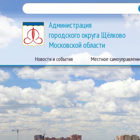
Администрация
городского округа Щёлково
Московской области
Новости и события
Местное самоуправлени