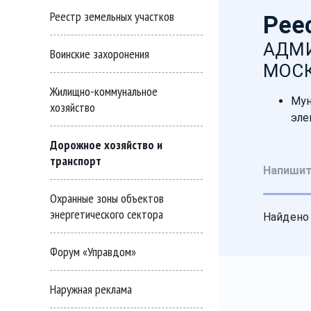
Реестр земельных участков
Воинские захоронения
Жилищно-коммунальное
хозяйство
Дорожное хозяйство и
транспорт
Охранные зоны объектов
энергетического сектора
Форум «Управдом»
Наружная реклама