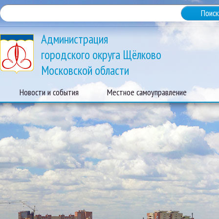
Администрация
городского округа Щёлково
Московской области
Новости и события
Местное самоуправление