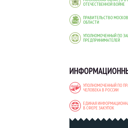
ОТЕЧЕСТВЕННОЙ ВОЙНЕ
ПРАВИТЕЛЬСТВО МОСКО
ОБЛАСТИ
УПОЛНОМОЧЕННЫЙ ПО ЗА
ПРЕДПРИНИМАТЕЛЕЙ
ИНФОРМАЦИОННЫ
УПОЛНОМОЧЕННЫЙ ПО П
ЧЕЛОВЕКА В РОССИИ
ЕДИНАЯ ИНФОРМАЦИОНН
В СФЕРЕ ЗАКУПОК