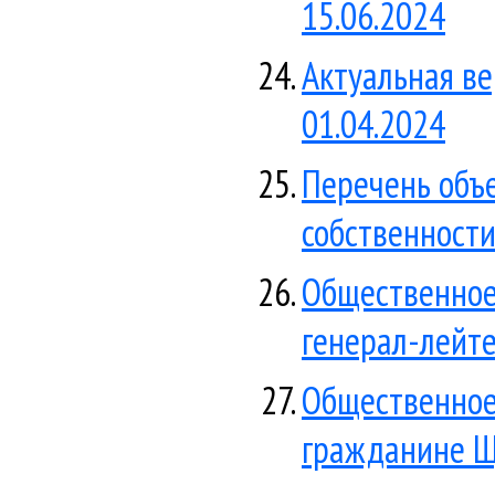
15.06.2024
Актуальная ве
01.04.2024
Перечень объ
собственности
Общественное 
генерал-лейте
Общественное
гражданине Щ