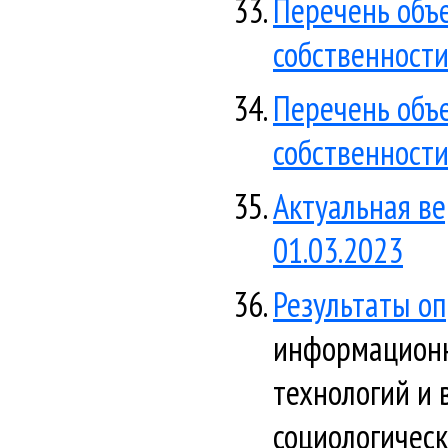
Перечень объ
собственности
Перечень объ
собственности
Актуальная ве
01.03.2023
Результаты оп
информационн
технологий и 
социологическ