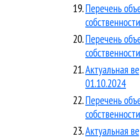
Перечень объ
собственности
Перечень объ
собственности
Актуальная ве
01.10.2024
Перечень объ
собственности
Актуальная ве