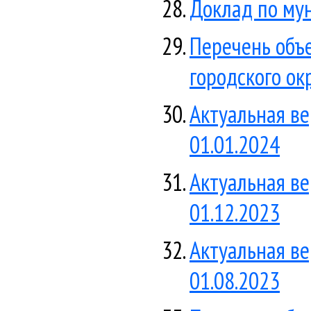
Доклад по му
Перечень объ
городского ок
Актуальная ве
01.01.2024
Актуальная ве
01.12.2023
Актуальная ве
01.08.2023