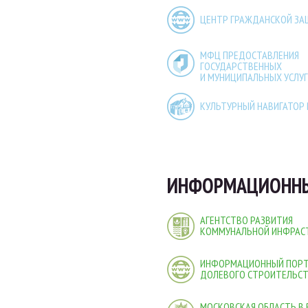
ЦЕНТР ГРАЖДАНСКОЙ З
МФЦ ПРЕДОСТАВЛЕНИЯ
ГОСУДАРСТВЕННЫХ
И МУНИЦИПАЛЬНЫХ УСЛУГ
КУЛЬТУРНЫЙ НАВИГАТОР
ИНФОРМАЦИОННЫ
АГЕНТСТВО РАЗВИТИЯ
КОММУНАЛЬНОЙ ИНФРАС
ИНФОРМАЦИОННЫЙ ПОР
ДОЛЕВОГО СТРОИТЕЛЬС
МОСКОВСКАЯ ОБЛАСТЬ В