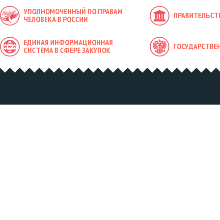
УПОЛНОМОЧЕННЫЙ ПО ПРАВАМ
ПРАВИТЕЛЬСТ
ЧЕЛОВЕКА В РОССИИ
ЕДИНАЯ ИНФОРМАЦИОННАЯ
ГОСУДАРСТВЕ
СИСТЕМА В СФЕРЕ ЗАКУПОК