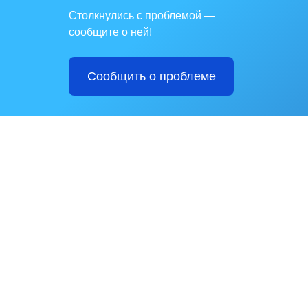
Столкнулись с проблемой —
сообщите о ней!
Сообщить о проблеме