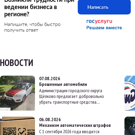
ведении бизнеса в
Написать
регионе?
Напишите, чтобы быстро
получить ответ
НОВОСТИ
07.08.2026
Брошенные автомобили
Администрация городского округа
Щёлково предлагает добровольно
убрать транспортные средства....
06.08.2026
Механизм автоматических штрафов
С 1 сентября 2026 года вводится