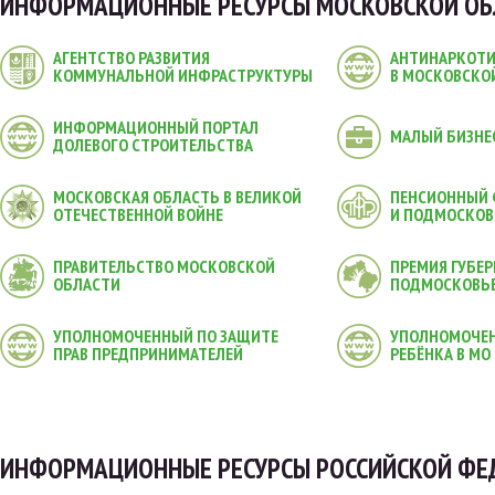
ИНФОРМАЦИОННЫЕ РЕСУРСЫ МОСКОВСКОЙ ОБ
АГЕНТСТВО РАЗВИТИЯ
АНТИНАРКОТИ
КОММУНАЛЬНОЙ ИНФРАСТРУКТУРЫ
В МОСКОВСКО
ИНФОРМАЦИОННЫЙ ПОРТАЛ
МАЛЫЙ БИЗНЕ
ДОЛЕВОГО СТРОИТЕЛЬСТВА
МОСКОВСКАЯ ОБЛАСТЬ В ВЕЛИКОЙ
ПЕНСИОННЫЙ
ОТЕЧЕСТВЕННОЙ ВОЙНЕ
И ПОДМОСКОВ
ПРАВИТЕЛЬСТВО МОСКОВСКОЙ
ПРЕМИЯ ГУБЕР
ОБЛАСТИ
ПОДМОСКОВЬ
УПОЛНОМОЧЕННЫЙ ПО ЗАЩИТЕ
УПОЛНОМОЧЕН
ПРАВ ПРЕДПРИНИМАТЕЛЕЙ
РЕБЁНКА В МО
ИНФОРМАЦИОННЫЕ РЕСУРСЫ РОССИЙСКОЙ ФЕ