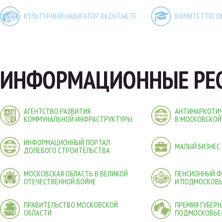
КУЛЬТУРНЫЙ НАВИГАТОР ВКОНТАКТЕ
КОМИТЕТ ПО О
ИНФОРМАЦИОННЫЕ РЕС
АГЕНТСТВО РАЗВИТИЯ
АНТИНАРКОТИЧ
КОММУНАЛЬНОЙ ИНФРАСТРУКТУРЫ
В МОСКОВСКОЙ
ИНФОРМАЦИОННЫЙ ПОРТАЛ
МАЛЫЙ БИЗНЕС
ДОЛЕВОГО СТРОИТЕЛЬСТВА
МОСКОВСКАЯ ОБЛАСТЬ В ВЕЛИКОЙ
ПЕНСИОННЫЙ 
ОТЕЧЕСТВЕННОЙ ВОЙНЕ
И ПОДМОСКОВ
ПРАВИТЕЛЬСТВО МОСКОВСКОЙ
ПРЕМИЯ ГУБЕР
ОБЛАСТИ
ПОДМОСКОВЬЕ