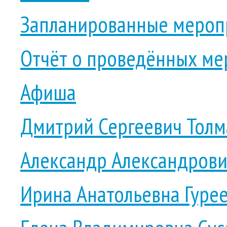
Запланированные мероп
Отчёт о проведённых ме
Афиша
Дмитрий Сергеевич Толм
Александр Александрови
Ирина Анатольевна Гуре