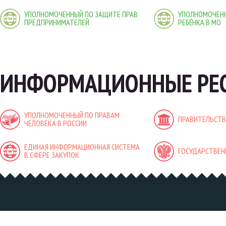
УПОЛНОМОЧЕННЫЙ ПО ЗАЩИТЕ ПРАВ
УПОЛНОМОЧЕНН
ПРЕДПРИНИМАТЕЛЕЙ
РЕБЁНКА В МО
ИНФОРМАЦИОННЫЕ РЕС
УПОЛНОМОЧЕННЫЙ ПО ПРАВАМ
ПРАВИТЕЛЬСТВ
ЧЕЛОВЕКА В РОССИИ
ЕДИНАЯ ИНФОРМАЦИОННАЯ СИСТЕМА
ГОСУДАРСТВЕН
В СФЕРЕ ЗАКУПОК