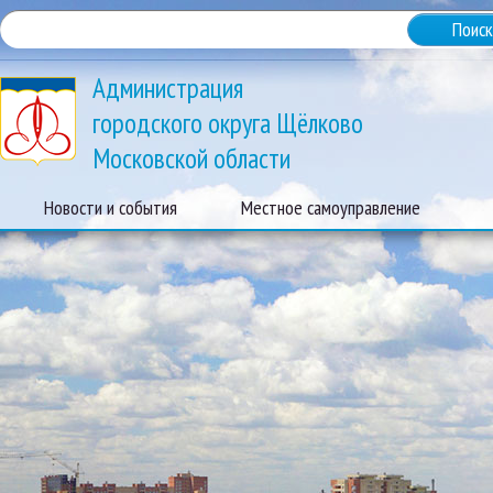
Администрация
городского округа Щёлково
Московской области
Новости и события
Местное самоуправление