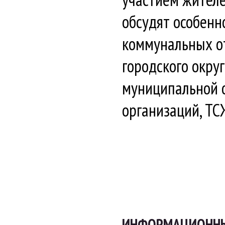
обсудят особенн
коммунальных от
городского окру
муниципальной 
организаций, ТС
ИНФОРМАЦИОННЫЕ