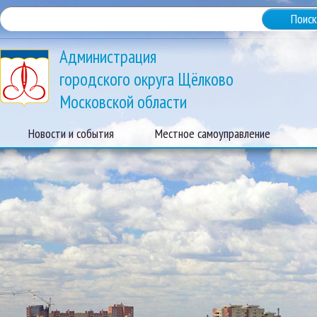
Администрация
городского округа Щёлково
Московской области
Новости и события
Местное самоуправление