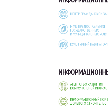
ЦЕНТР ГРАЖДАНСКОЙ З
МФЦ ПРЕДОСТАВЛЕНИЯ
ГОСУДАРСТВЕННЫХ
И МУНИЦИПАЛЬНЫХ УСЛУГ
КУЛЬТУРНЫЙ НАВИГАТОР
ИНФОРМАЦИОННЫ
АГЕНТСТВО РАЗВИТИЯ
КОММУНАЛЬНОЙ ИНФРАС
ИНФОРМАЦИОННЫЙ ПОР
ДОЛЕВОГО СТРОИТЕЛЬС