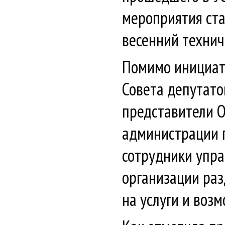
мероприятия ста
весенний технич
Помимо инициат
Совета депутато
представители 
администрации г
сотрудники упра
организации раз
на услуги и возм