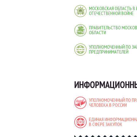
МОСКОВСКАЯ ОБЛАСТЬ В
ОТЕЧЕСТВЕННОЙ ВОЙНЕ
ПРАВИТЕЛЬСТВО МОСКО
ОБЛАСТИ
УПОЛНОМОЧЕННЫЙ ПО ЗА
ПРЕДПРИНИМАТЕЛЕЙ
ИНФОРМАЦИОННЫ
УПОЛНОМОЧЕННЫЙ ПО П
ЧЕЛОВЕКА В РОССИИ
ЕДИНАЯ ИНФОРМАЦИОНН
В СФЕРЕ ЗАКУПОК