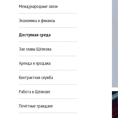
Международные связи
Экономика и финансы
Доступная среда
Зал славы Щёлкова
Аренда и продажа
Контрактная служба
Работа в Щёлкове
Почётные граждане