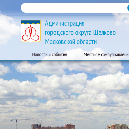
Администрация
городского округа Щёлково
Московской области
Новости и события
Местное самоуправлени