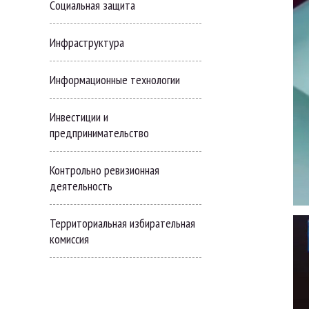
Cоциальная защита
Инфраструктура
Информационные технологии
Инвестиции и
предпринимательство
Контрольно ревизионная
деятельность
Территориальная избирательная
комиссия