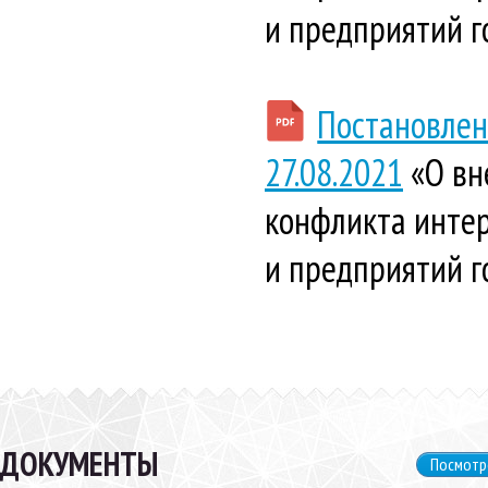
и предприятий г
Постановлен
27.08.2021
«О вн
конфликта инте
и предприятий г
ДОКУМЕНТЫ
Посмотр