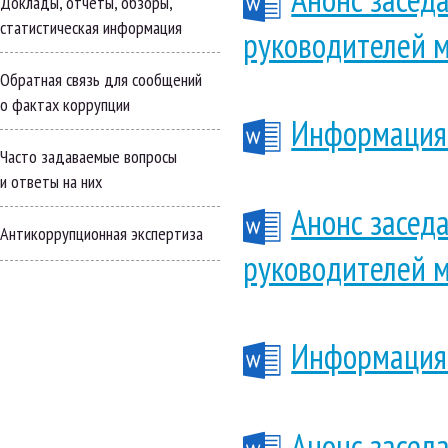
Доклады, отчёты, обзоры,
статистическая информация
руководителей 
Обратная связь для сообщений
о фактах коррупции
Информация 
Часто задаваемые вопросы
и ответы на них
Анонс засед
Антикоррупционная экспертиза
руководителей 
Информация 
Анонс засед