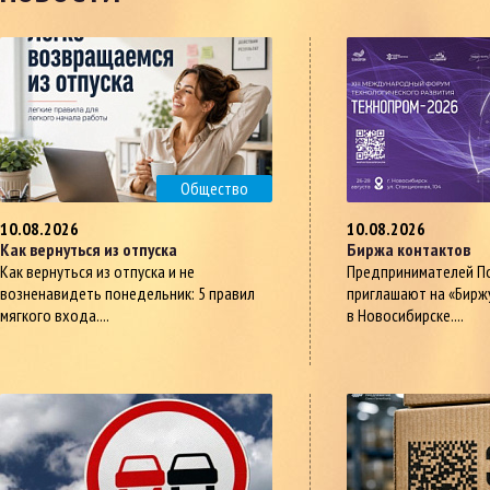
Общество
10.08.2026
10.08.2026
Как вернуться из отпуска
Биржа контактов
Как вернуться из отпуска и не
Предпринимателей П
возненавидеть понедельник: 5 правил
приглашают на «Бирж
мягкого входа....
в Новосибирске....