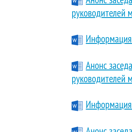
руководителей 
Информация 
Анонс засед
руководителей 
Информация 
Анонс засед