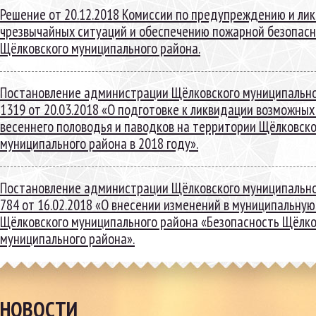
Решение от 20.12.2018 Комиссии по предупреждению и ли
чрезвычайных ситуаций и обеспечению пожарной безопас
Щёлковского муниципального района.
Постановление администрации Щёлковского муниципальн
1319 от 20.03.2018 «О подготовке к ликвидации возможны
весеннего половодья и паводков на территории Щёлковско
муниципального района в 2018 году».
Постановление администрации Щёлковского муниципальн
784 от 16.02.2018 «О внесении изменений в муниципальну
Щёлковского муниципального района «Безопасность Щёлко
муниципального района».
НОВОСТИ