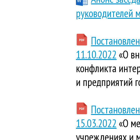
руководителей 
Постановлен
11.10.2022
«О вн
конфликта инте
и предприятий г
Постановлен
15.03.2022
«О ме
учреждениях и 