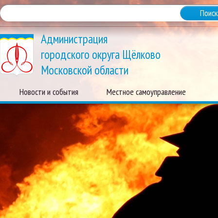
Администрация
городского округа Щёлково
Московской области
Новости и события
Местное самоуправление