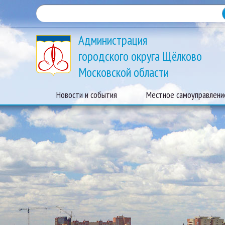
Администрация
городского округа Щёлково
Московской области
Новости и события
Местное самоуправлени