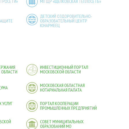
КТРОСЕТИ»
МП ЩР «ЩЁЛКОВСКАЯ ТЕПЛОСЕТЬ»
ДЕТСКИЙ ОЗДОРОВИТЕЛЬНО-
ЗАЩИТЕ
ОБРАЗОВАТЕЛЬНЫЙ ЦЕНТР
ЮНАРМЕЕЦ
ДЕРЖАНИЯ
ИНВЕСТИЦИОННЫЙ ПОРТАЛ
 ОБЛАСТИ
МОСКОВСКОЙ ОБЛАСТИ
МОСКОВСКАЯ ОБЛАСТНАЯ
ДУМА
НОТАРИАЛЬНАЯ ПАЛАТА
 УСЛУГ
ПОРТАЛ КООПЕРАЦИИ
ПРОМЫШЛЕННЫХ ПРЕДПРИЯТИЙ
ВСКОЙ
СОВЕТ МУНИЦИПАЛЬНЫХ
ОБРАЗОВАНИЙ МО