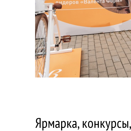
Ярмарка, конкурсы,