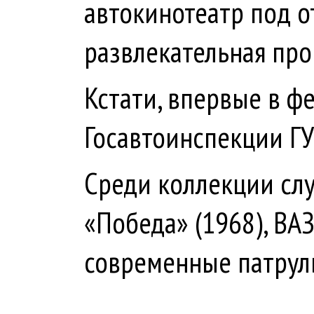
автокинотеатр под 
развлекательная про
Кстати, впервые в ф
Госавтоинспекции ГУ
Среди коллекции слу
«Победа» (1968), ВАЗ
современные патрул