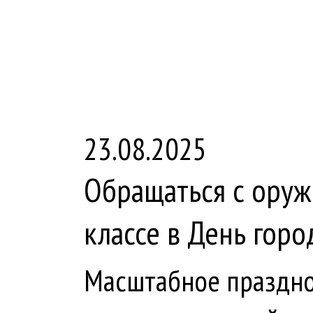
23.08.2025
Обращаться с оруж
классе в День горо
Масштабное праздно