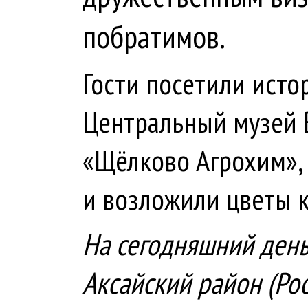
побратимов.
Гости посетили исто
Центральный музей 
«Щёлково Агрохим», 
и возложили цветы к
На сегодняшний день
Аксайский район (Рос