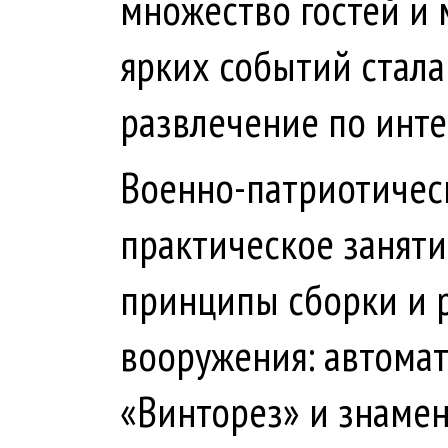
множество гостей и
ярких событий стала
развлечение по инте
Военно-патриотичес
практическое занят
принципы сборки и р
вооружения: автома
«Винторез» и знамен