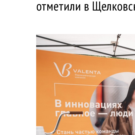
отметили в Щелковс