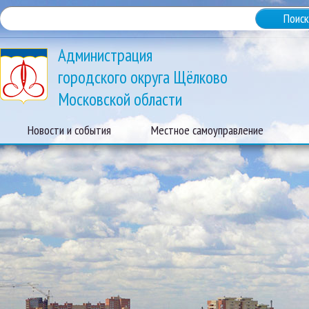
Администрация
городского округа Щёлково
Московской области
Новости и события
Местное самоуправление