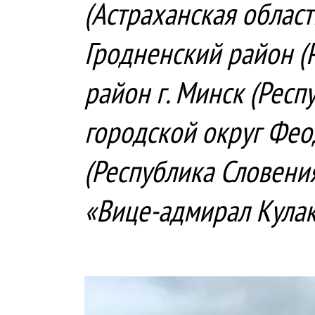
(Астраханская област
Гродненский район (
район г. Минск (Респ
городской округ Фео
(Республика Словени
«Вице-адмирал Кулак