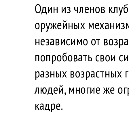
Один из членов клуб
оружейных механизм
независимо от возра
попробовать свои с
разных возрастных 
людей, многие же ог
кадре.