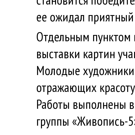
ее ожидал приятный
Отдельным пунктом 
выставки картин уч
Молодые художники 
отражающих красоту 
Работы выполнены в
группы «Живопись-5