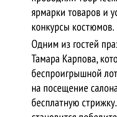
ярмарки товаров и у
конкурсы костюмов.
Одним из гостей пра
Тамара Карпова, кот
беспроигрышной лот
на посещение салона
бесплатную стрижку.
становится победите