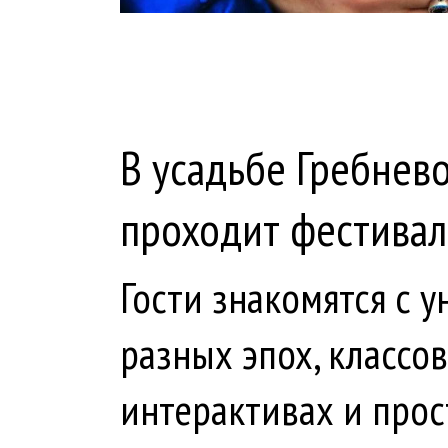
В усадьбе Гребнев
проходит фестивал
Гости знакомятся с 
разных эпох, классов
интерактивах и прос