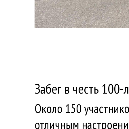
Забег в честь 100-
Около 150 участнико
отличным настроени