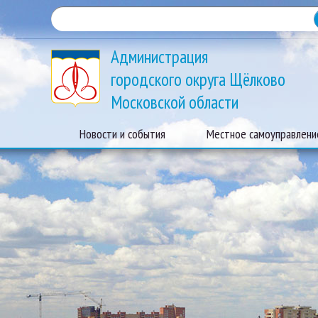
Администрация
городского округа Щёлково
Московской области
Новости и события
Местное самоуправлени