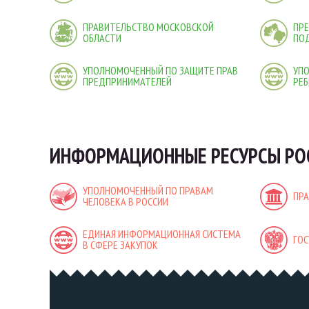
ПРАВИТЕЛЬСТВО МОСКОВСКОЙ
ПРЕ
ОБЛАСТИ
ПО
УПОЛНОМОЧЕННЫЙ ПО ЗАЩИТЕ ПРАВ
УП
ПРЕДПРИНИМАТЕЛЕЙ
РЕБ
ИНФОРМАЦИОННЫЕ РЕСУРСЫ РО
УПОЛНОМОЧЕННЫЙ ПО ПРАВАМ
ПР
ЧЕЛОВЕКА В РОССИИ
ЕДИНАЯ ИНФОРМАЦИОННАЯ СИСТЕМА
ГОС
В СФЕРЕ ЗАКУПОК