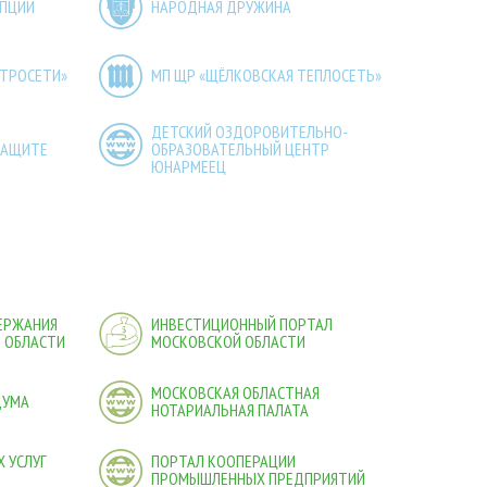
УПЦИИ
НАРОДНАЯ ДРУЖИНА
КТРОСЕТИ»
МП ЩР «ЩЁЛКОВСКАЯ ТЕПЛОСЕТЬ»
ДЕТСКИЙ ОЗДОРОВИТЕЛЬНО-
ЗАЩИТЕ
ОБРАЗОВАТЕЛЬНЫЙ ЦЕНТР
ЮНАРМЕЕЦ
ДЕРЖАНИЯ
ИНВЕСТИЦИОННЫЙ ПОРТАЛ
 ОБЛАСТИ
МОСКОВСКОЙ ОБЛАСТИ
МОСКОВСКАЯ ОБЛАСТНАЯ
ДУМА
НОТАРИАЛЬНАЯ ПАЛАТА
 УСЛУГ
ПОРТАЛ КООПЕРАЦИИ
ПРОМЫШЛЕННЫХ ПРЕДПРИЯТИЙ