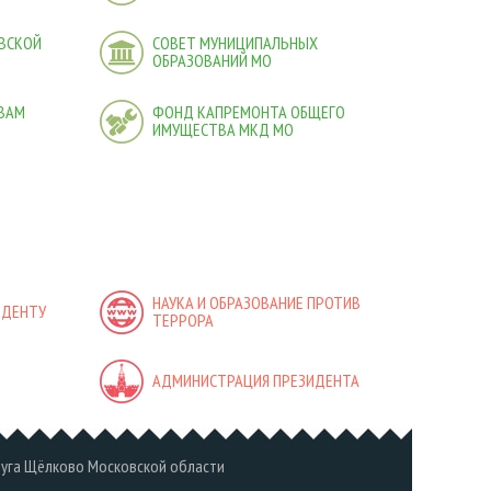
ВСКОЙ
СОВЕТ МУНИЦИПАЛЬНЫХ
ОБРАЗОВАНИЙ МО
ВАМ
ФОНД КАПРЕМОНТА ОБЩЕГО
ИМУЩЕСТВА МКД МО
НАУКА И ОБРАЗОВАНИЕ ПРОТИВ
ИДЕНТУ
ТЕРРОРА
АДМИНИСТРАЦИЯ ПРЕЗИДЕНТА
руга Щёлково Московской области