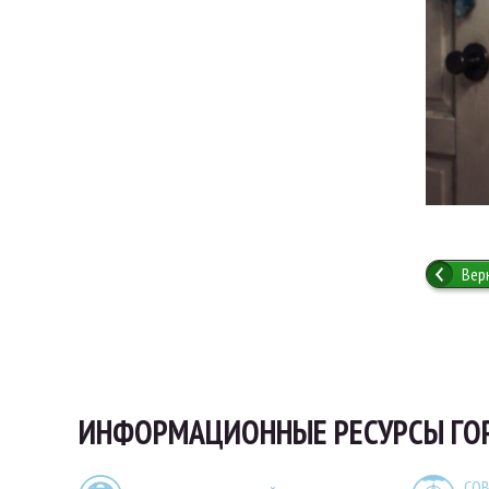
Вер
ИНФОРМАЦИОННЫЕ РЕСУРСЫ ГО
СОВ