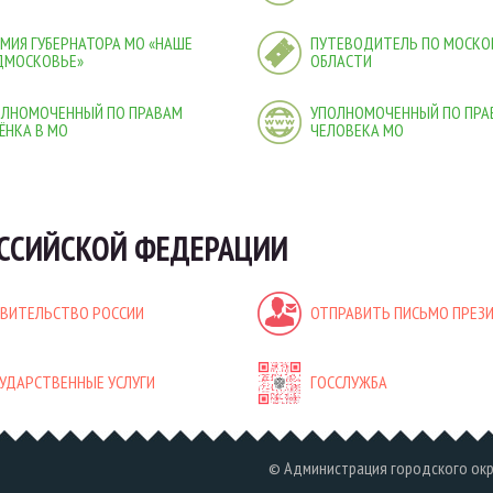
МИЯ ГУБЕРНАТОРА МО «НАШЕ
ПУТЕВОДИТЕЛЬ ПО МОСКО
ДМОСКОВЬЕ»
ОБЛАСТИ
ОЛНОМОЧЕННЫЙ ПО ПРАВАМ
УПОЛНОМОЧЕННЫЙ ПО ПРА
ЁНКА В МО
ЧЕЛОВЕКА МО
ССИЙСКОЙ ФЕДЕРАЦИИ
АВИТЕЛЬСТВО РОССИИ
ОТПРАВИТЬ ПИСЬМО ПРЕЗ
УДАРСТВЕННЫЕ УСЛУГИ
ГОССЛУЖБА
© Администрация городского ок