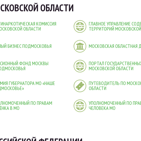
СКОВСКОЙ ОБЛАСТИ
ТИНАРКОТИЧЕСКАЯ КОМИССИЯ
ГЛАВНОЕ УПРАВЛЕНИЕ СО
ОСКОВСКОЙ ОБЛАСТИ
ТЕРРИТОРИЙ МОСКОВСКОЙ
ЛЫЙ БИЗНЕС ПОДМОСКОВЬЯ
МОСКОВСКАЯ ОБЛАСТНАЯ 
НСИОННЫЙ ФОНД МОСКВЫ
ПОРТАЛ ГОСУДАРСТВЕННЫХ
ПОДМОСКОВЬЯ
МОСКОВСКОЙ ОБЛАСТИ
МИЯ ГУБЕРНАТОРА МО «НАШЕ
ПУТЕВОДИТЕЛЬ ПО МОСКО
ДМОСКОВЬЕ»
ОБЛАСТИ
ОЛНОМОЧЕННЫЙ ПО ПРАВАМ
УПОЛНОМОЧЕННЫЙ ПО ПРА
ЁНКА В МО
ЧЕЛОВЕКА МО