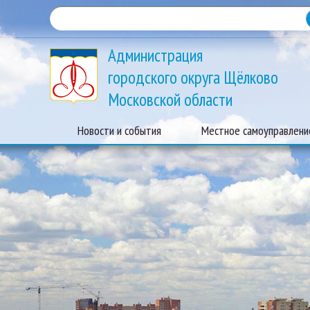
Администрация
городского округа Щёлково
Московской области
Новости и события
Местное самоуправлени