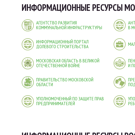
ИНФОРМАЦИОННЫЕ РЕСУРСЫ МО
АГЕНТСТВО РАЗВИТИЯ
АН
КОММУНАЛЬНОЙ ИНФРАСТРУКТУРЫ
В М
ИНФОРМАЦИОННЫЙ ПОРТАЛ
МА
ДОЛЕВОГО СТРОИТЕЛЬСТВА
МОСКОВСКАЯ ОБЛАСТЬ В ВЕЛИКОЙ
ПЕ
ОТЕЧЕСТВЕННОЙ ВОЙНЕ
И 
ПРАВИТЕЛЬСТВО МОСКОВСКОЙ
ПРЕ
ОБЛАСТИ
ПО
УПОЛНОМОЧЕННЫЙ ПО ЗАЩИТЕ ПРАВ
УП
ПРЕДПРИНИМАТЕЛЕЙ
РЕБ