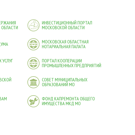
ДЕРЖАНИЯ
ИНВЕСТИЦИОННЫЙ ПОРТАЛ
 ОБЛАСТИ
МОСКОВСКОЙ ОБЛАСТИ
МОСКОВСКАЯ ОБЛАСТНАЯ
ДУМА
НОТАРИАЛЬНАЯ ПАЛАТА
 УСЛУГ
ПОРТАЛ КООПЕРАЦИИ
ПРОМЫШЛЕННЫХ ПРЕДПРИЯТИЙ
ВСКОЙ
СОВЕТ МУНИЦИПАЛЬНЫХ
ОБРАЗОВАНИЙ МО
ВАМ
ФОНД КАПРЕМОНТА ОБЩЕГО
ИМУЩЕСТВА МКД МО