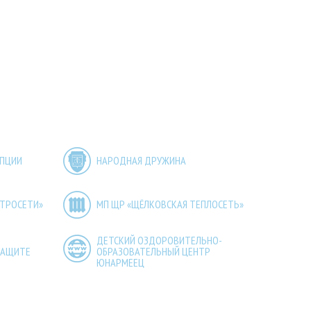
УПЦИИ
НАРОДНАЯ ДРУЖИНА
КТРОСЕТИ»
МП ЩР «ЩЁЛКОВСКАЯ ТЕПЛОСЕТЬ»
ДЕТСКИЙ ОЗДОРОВИТЕЛЬНО-
ЗАЩИТЕ
ОБРАЗОВАТЕЛЬНЫЙ ЦЕНТР
ЮНАРМЕЕЦ