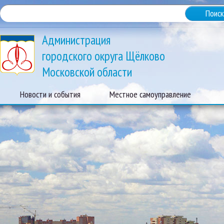
Администрация
городского округа Щёлково
Московской области
Новости и события
Местное самоуправление