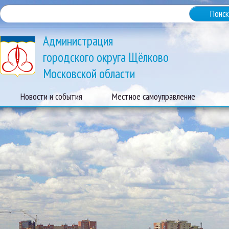
Администрация
городского округа Щёлково
Московской области
Новости и события
Местное самоуправление