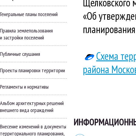
Щёлковского 
«Об утвержде
Генеральные планы поселений
планирования
Правила землепользования
и застройки поселений
Схема тер
Публичные слушания
района Моско
Проекты планировки территории
Регламенты и нормативы
Альбом архитектурных решений
внешнего вида ограждений
ИНФОРМАЦИОННЫЕ
Внесение изменений в документы
территориального планирования,