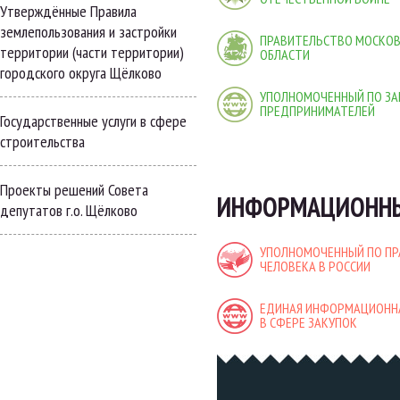
Утверждённые Правила
землепользования и застройки
ПРАВИТЕЛЬСТВО МОСКО
территории (части территории)
ОБЛАСТИ
городского округа Щёлково
УПОЛНОМОЧЕННЫЙ ПО ЗА
ПРЕДПРИНИМАТЕЛЕЙ
Государственные услуги в сфере
строительства
Проекты решений Совета
ИНФОРМАЦИОННЫ
депутатов г.о. Щёлково
УПОЛНОМОЧЕННЫЙ ПО П
ЧЕЛОВЕКА В РОССИИ
ЕДИНАЯ ИНФОРМАЦИОНН
В СФЕРЕ ЗАКУПОК