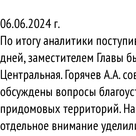
06.06.2024 г.
По итогу аналитики поступ
дней, заместителем Главы бы
Центральная. Горячев А.А. 
обсуждены вопросы благоус
придомовых территорий. На 
отдельное внимание уделили