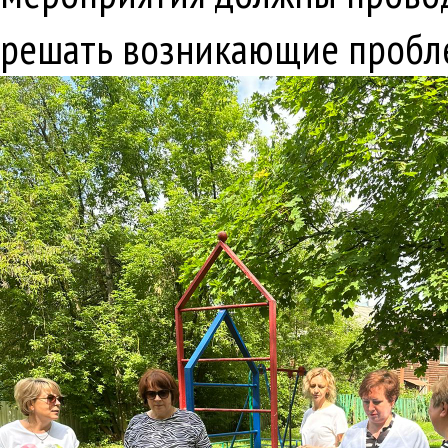
решать возникающие пробле