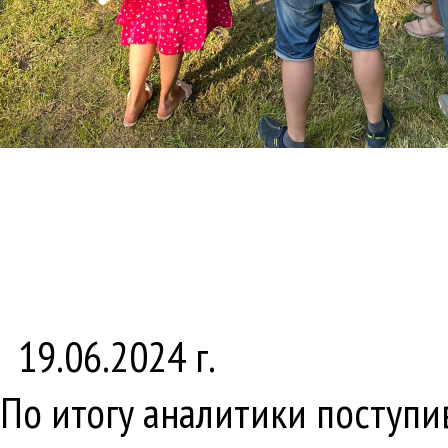
19.06.2024 г.
По итогу аналитики поступ