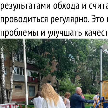
результатами обхода и счит
проводиться регулярно. Эт
проблемы и улучшать качест