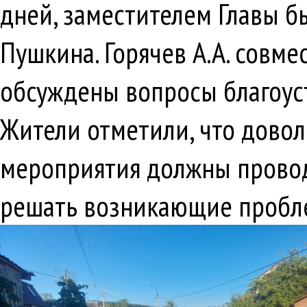
дней, заместителем Главы бы
Пушкина. Горячев А.А. совм
обсуждены вопросы благоуст
Жители отметили, что довол
мероприятия должны провод
решать возникающие пробле