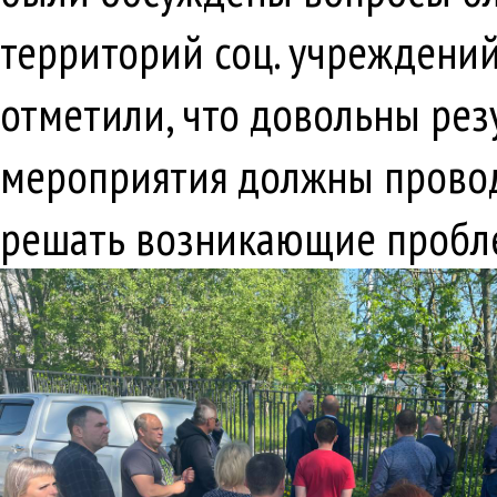
территорий соц. учреждени
отметили, что довольны рез
мероприятия должны провод
решать возникающие пробле