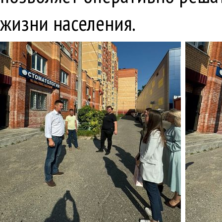
жизни населения.