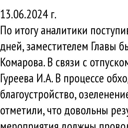
13.06.2024 г.
По итогу аналитики поступ
дней, заместителем Главы бы
Комарова. В связи с отпуско
Гуреева И.А. В процессе об
благоустройство, озеленен
отметили, что довольны рез
мероприятия должны провод