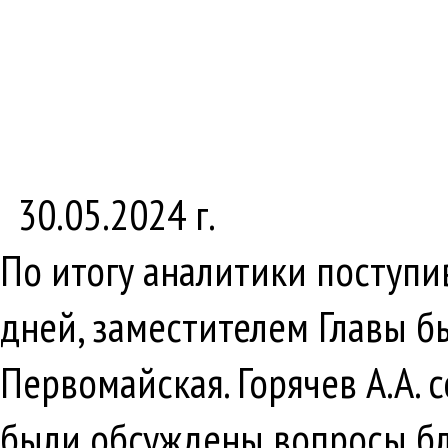
30.05.2024 г.
По итогу аналитики поступ
дней, заместителем Главы бы
Первомайская. Горячев А.А.
были обсуждены вопросы бла