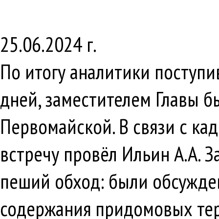
25.06.2024 г.
По итогу аналитики поступ
дней, заместителем Главы бы
Первомайской. В связи с ка
встречу провёл Ильин А.А. 
пеший обход: были обсужден
содержания придомовых тер