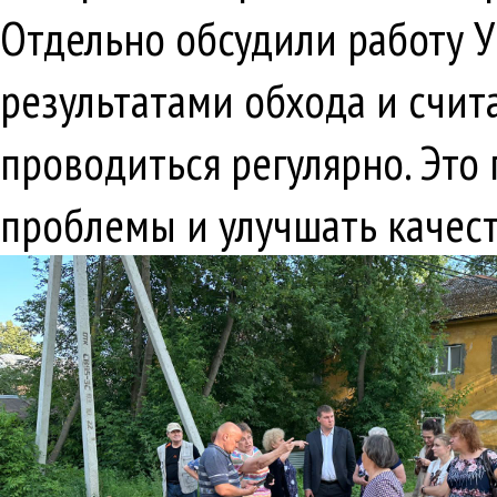
Отдельно обсудили работу У
результатами обхода и счит
проводиться регулярно. Эт
проблемы и улучшать качест