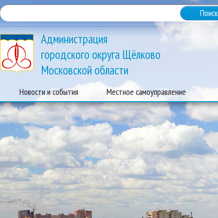
Администрация
городского округа Щёлково
Московской области
Новости и события
Местное самоуправление