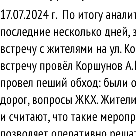
17.07.2024 г. По итогу ана
последние несколько дней, 
встречу с жителями на ул. 
встречу провёл Коршунов А.
провел пеший обход: были 
дорог, вопросы ЖКХ. Жители
и считают, что такие мероп
позволяет оперативно реша