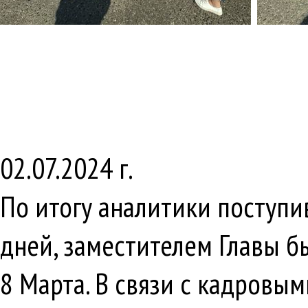
02.07.2024 г.
По итогу аналитики поступ
дней, заместителем Главы бы
8 Марта. В связи с кадровым