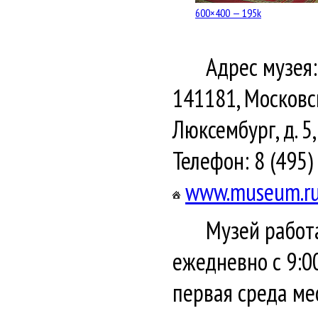
600×400 — 195k
Адрес музея:
141181, Московск
Люксембург, д. 5,
Телефон: 8 (495)
www.museum.r
Музей работ
ежедневно с 9:0
первая среда ме