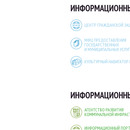
ИНФОРМАЦИОННЫЕ
ЦЕНТР ГРАЖДАНСКОЙ З
МФЦ ПРЕДОСТАВЛЕНИЯ
ГОСУДАРСТВЕННЫХ
И МУНИЦИПАЛЬНЫХ УСЛУГ
КУЛЬТУРНЫЙ НАВИГАТОР
ИНФОРМАЦИОННЫ
АГЕНТСТВО РАЗВИТИЯ
КОММУНАЛЬНОЙ ИНФРАС
ИНФОРМАЦИОННЫЙ ПОР