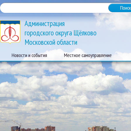
Администрация
городского округа Щёлково
Московской области
Новости и события
Местное самоуправление