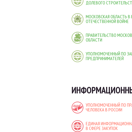
ДОЛЕВОГО СТРОИТЕЛЬС
МОСКОВСКАЯ ОБЛАСТЬ В
ОТЕЧЕСТВЕННОЙ ВОЙНЕ
ПРАВИТЕЛЬСТВО МОСКО
ОБЛАСТИ
УПОЛНОМОЧЕННЫЙ ПО ЗА
ПРЕДПРИНИМАТЕЛЕЙ
ИНФОРМАЦИОННЫ
УПОЛНОМОЧЕННЫЙ ПО П
ЧЕЛОВЕКА В РОССИИ
ЕДИНАЯ ИНФОРМАЦИОНН
В СФЕРЕ ЗАКУПОК