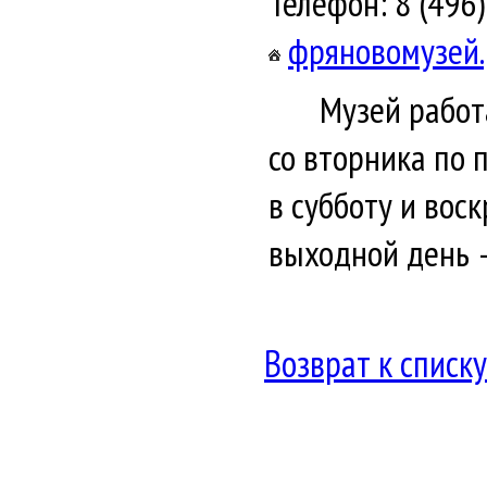
Телефон: 8 (496)
фряновомузей
Музей работ
со вторника по п
в субботу и воск
выходной день 
Возврат к списку