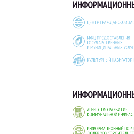
ИНФОРМАЦИОННЫЕ
ЦЕНТР ГРАЖДАНСКОЙ З
МФЦ ПРЕДОСТАВЛЕНИЯ
ГОСУДАРСТВЕННЫХ
И МУНИЦИПАЛЬНЫХ УСЛУГ
КУЛЬТУРНЫЙ НАВИГАТОР
ИНФОРМАЦИОННЫ
АГЕНТСТВО РАЗВИТИЯ
КОММУНАЛЬНОЙ ИНФРАС
ИНФОРМАЦИОННЫЙ ПОР
ДОЛЕВОГО СТРОИТЕЛЬС