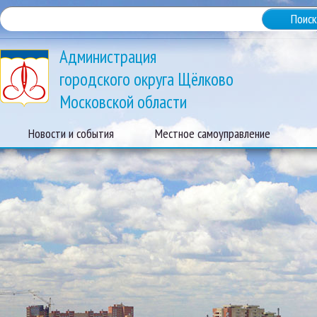
Администрация
городского округа Щёлково
Московской области
Новости и события
Местное самоуправление