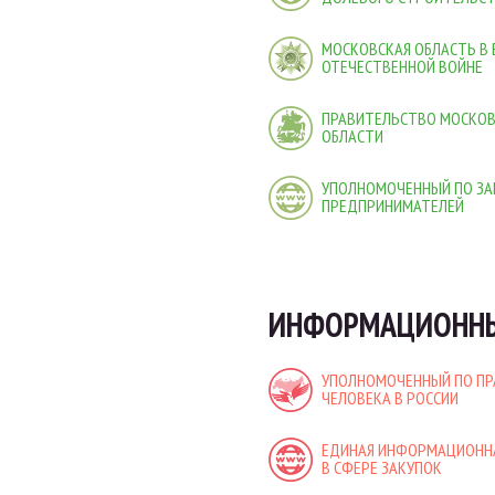
МОСКОВСКАЯ ОБЛАСТЬ В
ОТЕЧЕСТВЕННОЙ ВОЙНЕ
ПРАВИТЕЛЬСТВО МОСКО
ОБЛАСТИ
УПОЛНОМОЧЕННЫЙ ПО ЗА
ПРЕДПРИНИМАТЕЛЕЙ
ИНФОРМАЦИОННЫ
УПОЛНОМОЧЕННЫЙ ПО П
ЧЕЛОВЕКА В РОССИИ
ЕДИНАЯ ИНФОРМАЦИОНН
В СФЕРЕ ЗАКУПОК