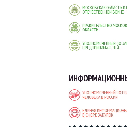
МОСКОВСКАЯ ОБЛАСТЬ В
ОТЕЧЕСТВЕННОЙ ВОЙНЕ
ПРАВИТЕЛЬСТВО МОСКО
ОБЛАСТИ
УПОЛНОМОЧЕННЫЙ ПО ЗА
ПРЕДПРИНИМАТЕЛЕЙ
ИНФОРМАЦИОННЫ
УПОЛНОМОЧЕННЫЙ ПО П
ЧЕЛОВЕКА В РОССИИ
ЕДИНАЯ ИНФОРМАЦИОНН
В СФЕРЕ ЗАКУПОК