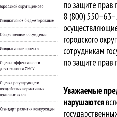
по защите прав 
Городской округ Щёлково
8 (800) 550–63
Инициативное бюджетирование
осуществляющие
Общественные обсуждения
городского окру
сотрудникам гос
Инициативные проекты
по защите прав 
Оценка эффективности
деятельности ОМСУ
Оценка регулирующего
Уважаемые пре
воздействия нормативных
правовых актов
нарушаются
всл
Стандарт развития конкуренции
государственных