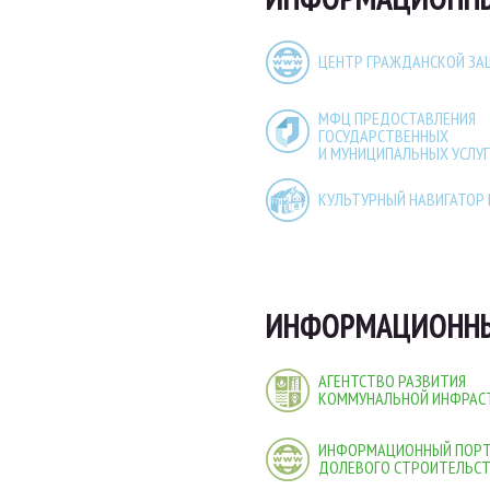
ЦЕНТР ГРАЖДАНСКОЙ З
МФЦ ПРЕДОСТАВЛЕНИЯ
ГОСУДАРСТВЕННЫХ
И МУНИЦИПАЛЬНЫХ УСЛУГ
КУЛЬТУРНЫЙ НАВИГАТОР
ИНФОРМАЦИОННЫ
АГЕНТСТВО РАЗВИТИЯ
КОММУНАЛЬНОЙ ИНФРАС
ИНФОРМАЦИОННЫЙ ПОР
ДОЛЕВОГО СТРОИТЕЛЬС