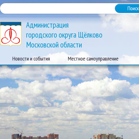
Администрация
городского округа Щёлково
Московской области
Новости и события
Местное самоуправление