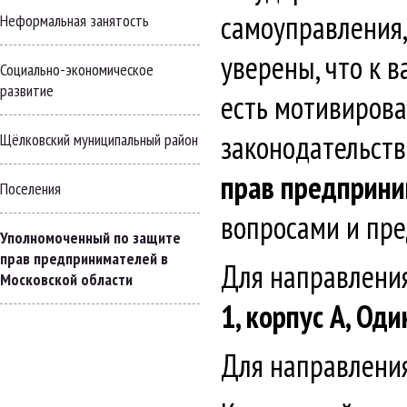
самоуправления,
Неформальная занятость
уверены, что к 
Социально-экономическое
развитие
есть мотивиров
законодательств
Щёлковский муниципальный район
прав предприни
Поселения
вопросами и пр
Уполномоченный по защите
прав предпринимателей в
Для направлени
Московской области
1, корпус А, Од
Для направлени