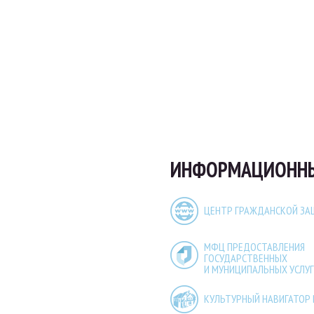
ИНФОРМАЦИОННЫЕ
ЦЕНТР ГРАЖДАНСКОЙ З
МФЦ ПРЕДОСТАВЛЕНИЯ
ГОСУДАРСТВЕННЫХ
И МУНИЦИПАЛЬНЫХ УСЛУГ
КУЛЬТУРНЫЙ НАВИГАТОР