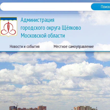
Администрация
городского округа Щёлково
Московской области
Новости и события
Местное самоуправление