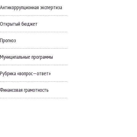
Антикоррупционная экспертиза
Открытый бюджет
Прогноз
Муниципальные программы
Рубрика «вопрос—ответ»
Финансовая грамотность