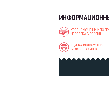
ИНФОРМАЦИОННЫ
УПОЛНОМОЧЕННЫЙ ПО П
ЧЕЛОВЕКА В РОССИИ
ЕДИНАЯ ИНФОРМАЦИОНН
В СФЕРЕ ЗАКУПОК