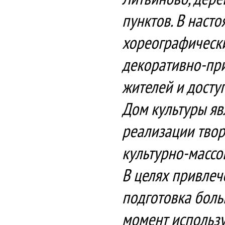
пунктов. В наст
хореографически
декоративно-при
жителей и досту
Дом культуры яв
реализации твор
культурно-массо
В целях привлеч
подготовка боль
момент использу