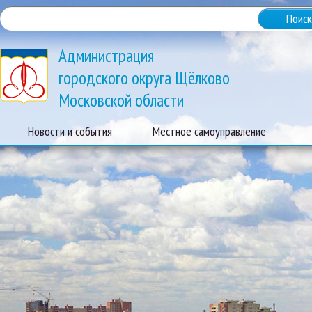
Администрация
городского округа Щёлково
Московской области
Новости и события
Местное самоуправление