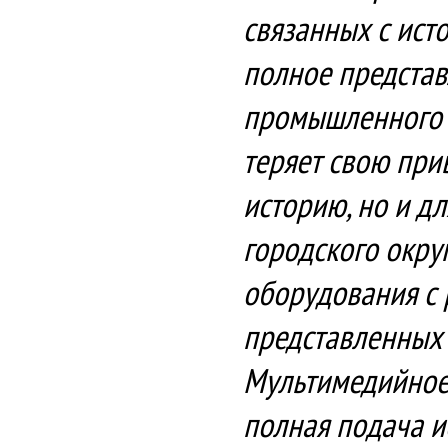
связанных с исто
полное представ
промышленного п
теряет свою при
историю, но и дл
городского окру
оборудования с 
представленных 
Мультимедийное 
полная подача и