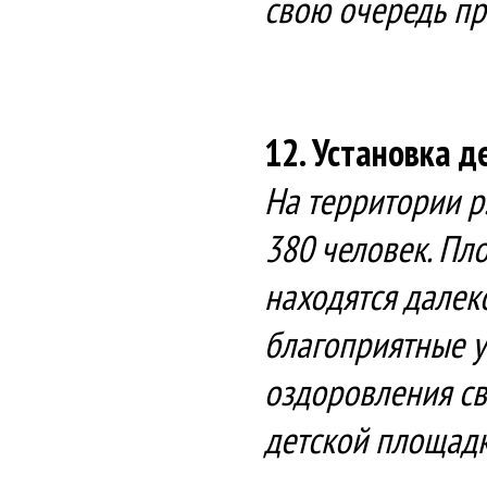
свою очередь пр
12. Установка д
На территории р
380 человек. Пл
находятся далек
благоприятные у
оздоровления св
детской площадк