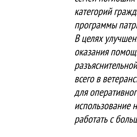
категорий гражд
программы патри
В целях улучшен
оказания помощ
разъяснительной
всего в ветеранс
для оперативно
использование н
работать с боль