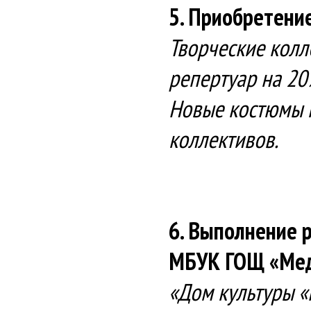
5. Приобретени
Творческие кол
репертуар на 20
Новые костюмы п
коллективов.
6. Выполнение 
МБУК ГОЩ «Мед
«Дом культуры «