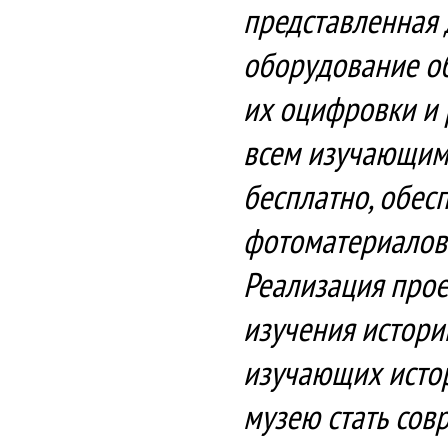
представленная 
оборудование об
их оцифровки и 
всем изучающим 
бесплатно, обес
фотоматериалов
Реализация прое
изучения истори
изучающих истор
музею стать сов