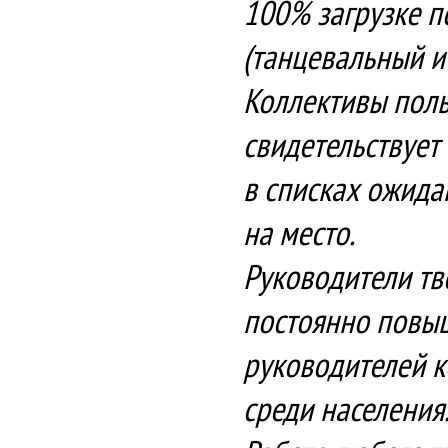
100% загрузке 
(танцевальный и 
Коллективы поль
свидетельствует
в списках ожидан
на место.
Руководители тв
постоянно повы
руководителей к
среди населения