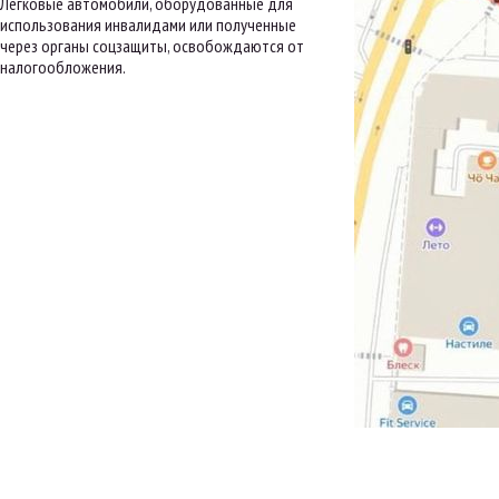
Легковые автомобили, оборудованные для
использования инвалидами или полученные
через органы соцзащиты, освобождаются от
налогообложения.