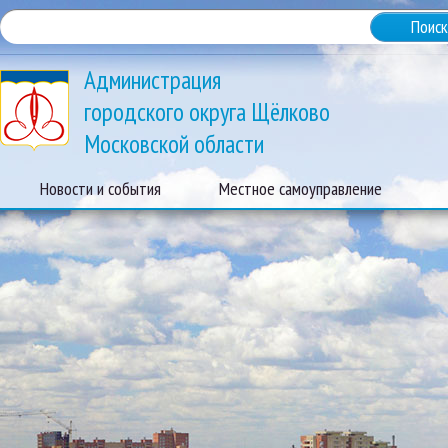
Администрация
городского округа Щёлково
Московской области
Новости и события
Местное самоуправление