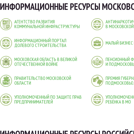
ИНФОРМАЦИОННЫЕ РЕСУРСЫ МОСКОВС
АГЕНТСТВО РАЗВИТИЯ
АНТИНАРКОТИЧ
КОММУНАЛЬНОЙ ИНФРАСТРУКТУРЫ
В МОСКОВСКОЙ
ИНФОРМАЦИОННЫЙ ПОРТАЛ
МАЛЫЙ БИЗНЕС
ДОЛЕВОГО СТРОИТЕЛЬСТВА
МОСКОВСКАЯ ОБЛАСТЬ В ВЕЛИКОЙ
ПЕНСИОННЫЙ 
ОТЕЧЕСТВЕННОЙ ВОЙНЕ
И ПОДМОСКОВ
ПРАВИТЕЛЬСТВО МОСКОВСКОЙ
ПРЕМИЯ ГУБЕР
ОБЛАСТИ
ПОДМОСКОВЬЕ
УПОЛНОМОЧЕННЫЙ ПО ЗАЩИТЕ ПРАВ
УПОЛНОМОЧЕНН
ПРЕДПРИНИМАТЕЛЕЙ
РЕБЁНКА В МО
ИНФОРМАЦИОННЫЕ РЕСУРСЫ РОССИЙС