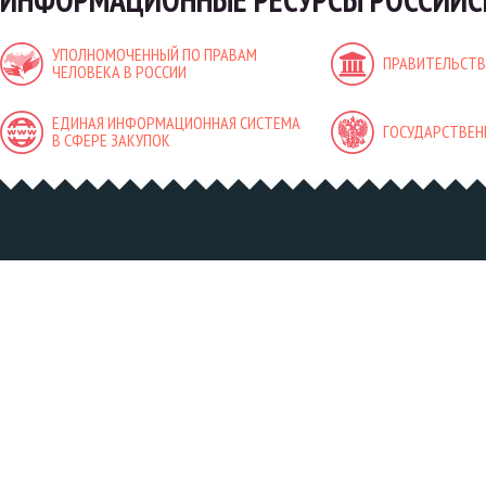
УПОЛНОМОЧЕННЫЙ ПО ПРАВАМ
ПРАВИТЕЛЬСТВ
ЧЕЛОВЕКА В РОССИИ
ЕДИНАЯ ИНФОРМАЦИОННАЯ СИСТЕМА
ГОСУДАРСТВЕН
В СФЕРЕ ЗАКУПОК