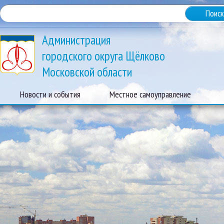
Администрация
городского округа Щёлково
Московской области
Новости и события
Местное самоуправление