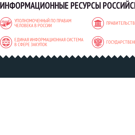
ИНФОРМАЦИОННЫЕ РЕСУРСЫ РОССИЙС
УПОЛНОМОЧЕННЫЙ ПО ПРАВАМ
ПРАВИТЕЛЬСТВ
ЧЕЛОВЕКА В РОССИИ
ЕДИНАЯ ИНФОРМАЦИОННАЯ СИСТЕМА
ГОСУДАРСТВЕН
В СФЕРЕ ЗАКУПОК