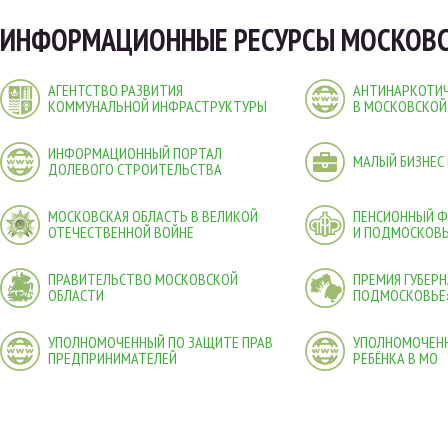
ИНФОРМАЦИОННЫЕ РЕСУРСЫ МОСКОВС
АГЕНТСТВО РАЗВИТИЯ
АНТИНАРКОТИЧ
КОММУНАЛЬНОЙ ИНФРАСТРУКТУРЫ
В МОСКОВСКОЙ
ИНФОРМАЦИОННЫЙ ПОРТАЛ
МАЛЫЙ БИЗНЕС
ДОЛЕВОГО СТРОИТЕЛЬСТВА
МОСКОВСКАЯ ОБЛАСТЬ В ВЕЛИКОЙ
ПЕНСИОННЫЙ 
ОТЕЧЕСТВЕННОЙ ВОЙНЕ
И ПОДМОСКОВ
ПРАВИТЕЛЬСТВО МОСКОВСКОЙ
ПРЕМИЯ ГУБЕР
ОБЛАСТИ
ПОДМОСКОВЬЕ
УПОЛНОМОЧЕННЫЙ ПО ЗАЩИТЕ ПРАВ
УПОЛНОМОЧЕНН
ПРЕДПРИНИМАТЕЛЕЙ
РЕБЁНКА В МО