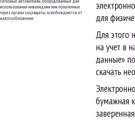
Легковые автомобили, оборудованные для
электронно
использования инвалидами или полученные
через органы соцзащиты, освобождаются от
для физиче
налогообложения.
Для этого 
на учет в 
данные» по
скачать не
Электронно
бумажная к
заверенная