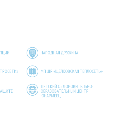
УПЦИИ
НАРОДНАЯ ДРУЖИНА
КТРОСЕТИ»
МП ЩР «ЩЁЛКОВСКАЯ ТЕПЛОСЕТЬ»
ДЕТСКИЙ ОЗДОРОВИТЕЛЬНО-
ЗАЩИТЕ
ОБРАЗОВАТЕЛЬНЫЙ ЦЕНТР
ЮНАРМЕЕЦ