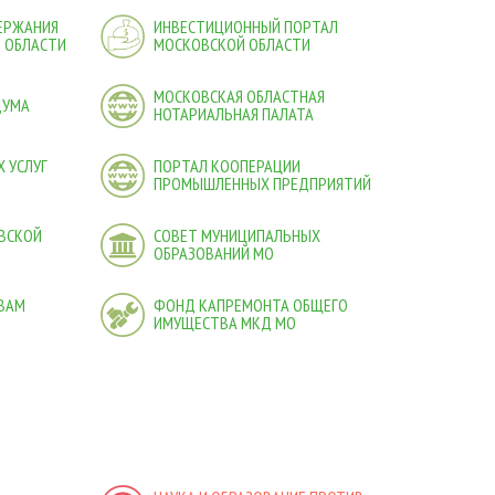
ДЕРЖАНИЯ
ИНВЕСТИЦИОННЫЙ ПОРТАЛ
 ОБЛАСТИ
МОСКОВСКОЙ ОБЛАСТИ
МОСКОВСКАЯ ОБЛАСТНАЯ
ДУМА
НОТАРИАЛЬНАЯ ПАЛАТА
 УСЛУГ
ПОРТАЛ КООПЕРАЦИИ
ПРОМЫШЛЕННЫХ ПРЕДПРИЯТИЙ
ВСКОЙ
СОВЕТ МУНИЦИПАЛЬНЫХ
ОБРАЗОВАНИЙ МО
ВАМ
ФОНД КАПРЕМОНТА ОБЩЕГО
ИМУЩЕСТВА МКД МО