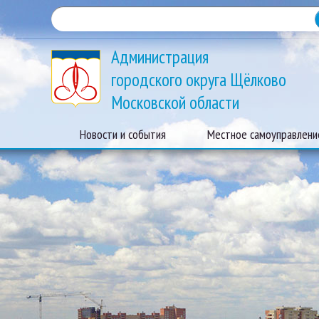
Администрация
городского округа Щёлково
Московской области
Новости и события
Местное самоуправлени