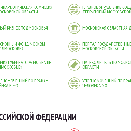
ТИНАРКОТИЧЕСКАЯ КОМИССИЯ
ГЛАВНОЕ УПРАВЛЕНИЕ СО
ОСКОВСКОЙ ОБЛАСТИ
ТЕРРИТОРИЙ МОСКОВСКОЙ
ЛЫЙ БИЗНЕС ПОДМОСКОВЬЯ
МОСКОВСКАЯ ОБЛАСТНАЯ 
НСИОННЫЙ ФОНД МОСКВЫ
ПОРТАЛ ГОСУДАРСТВЕННЫХ
ПОДМОСКОВЬЯ
МОСКОВСКОЙ ОБЛАСТИ
МИЯ ГУБЕРНАТОРА МО «НАШЕ
ПУТЕВОДИТЕЛЬ ПО МОСКО
ДМОСКОВЬЕ»
ОБЛАСТИ
ОЛНОМОЧЕННЫЙ ПО ПРАВАМ
УПОЛНОМОЧЕННЫЙ ПО ПРА
ЁНКА В МО
ЧЕЛОВЕКА МО
ССИЙСКОЙ ФЕДЕРАЦИИ