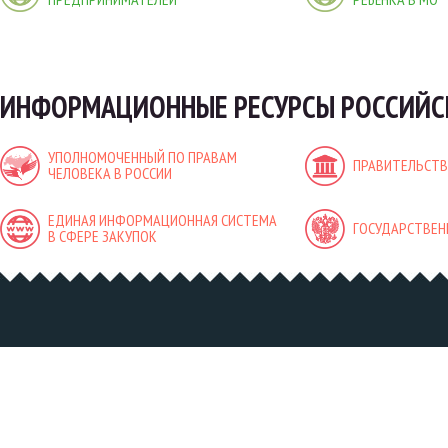
ИНФОРМАЦИОННЫЕ РЕСУРСЫ РОССИЙС
УПОЛНОМОЧЕННЫЙ ПО ПРАВАМ
ПРАВИТЕЛЬСТВ
ЧЕЛОВЕКА В РОССИИ
ЕДИНАЯ ИНФОРМАЦИОННАЯ СИСТЕМА
ГОСУДАРСТВЕН
В СФЕРЕ ЗАКУПОК