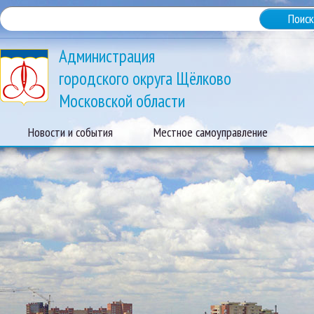
Администрация
городского округа Щёлково
Московской области
Новости и события
Местное самоуправление