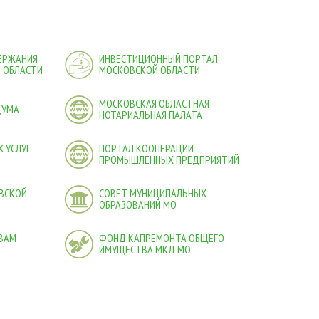
ДЕРЖАНИЯ
ИНВЕСТИЦИОННЫЙ ПОРТАЛ
 ОБЛАСТИ
МОСКОВСКОЙ ОБЛАСТИ
МОСКОВСКАЯ ОБЛАСТНАЯ
ДУМА
НОТАРИАЛЬНАЯ ПАЛАТА
 УСЛУГ
ПОРТАЛ КООПЕРАЦИИ
ПРОМЫШЛЕННЫХ ПРЕДПРИЯТИЙ
ВСКОЙ
СОВЕТ МУНИЦИПАЛЬНЫХ
ОБРАЗОВАНИЙ МО
ВАМ
ФОНД КАПРЕМОНТА ОБЩЕГО
ИМУЩЕСТВА МКД МО