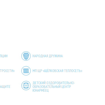
УПЦИИ
НАРОДНАЯ ДРУЖИНА
КТРОСЕТИ»
МП ЩР «ЩЁЛКОВСКАЯ ТЕПЛОСЕТЬ»
ДЕТСКИЙ ОЗДОРОВИТЕЛЬНО-
ЗАЩИТЕ
ОБРАЗОВАТЕЛЬНЫЙ ЦЕНТР
ЮНАРМЕЕЦ