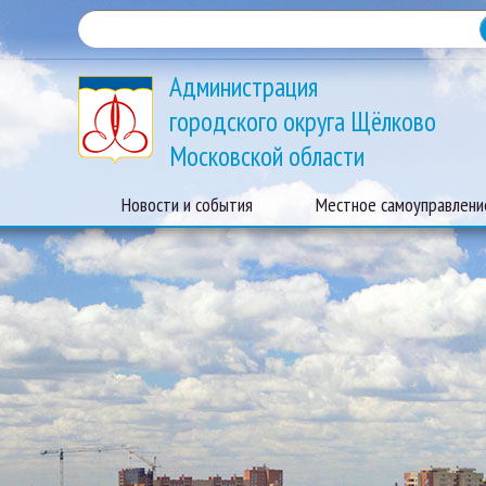
Администрация
городского округа Щёлково
Московской области
Новости и события
Местное самоуправлени