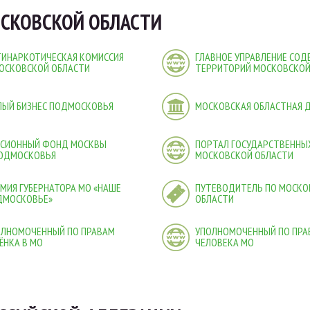
СКОВСКОЙ ОБЛАСТИ
ТИНАРКОТИЧЕСКАЯ КОМИССИЯ
ГЛАВНОЕ УПРАВЛЕНИЕ СО
ОСКОВСКОЙ ОБЛАСТИ
ТЕРРИТОРИЙ МОСКОВСКОЙ
ЛЫЙ БИЗНЕС ПОДМОСКОВЬЯ
МОСКОВСКАЯ ОБЛАСТНАЯ 
НСИОННЫЙ ФОНД МОСКВЫ
ПОРТАЛ ГОСУДАРСТВЕННЫХ
ПОДМОСКОВЬЯ
МОСКОВСКОЙ ОБЛАСТИ
МИЯ ГУБЕРНАТОРА МО «НАШЕ
ПУТЕВОДИТЕЛЬ ПО МОСКО
ДМОСКОВЬЕ»
ОБЛАСТИ
ОЛНОМОЧЕННЫЙ ПО ПРАВАМ
УПОЛНОМОЧЕННЫЙ ПО ПРА
ЁНКА В МО
ЧЕЛОВЕКА МО