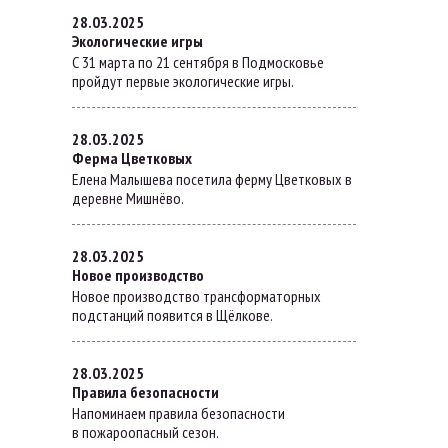
28.03.2025
Экологические игры
С 31 марта по 21 сентября в Подмосковье
пройдут первые экологические игры.
28.03.2025
Ферма Цветковых
Елена Малышева посетила ферму Цветковых в
деревне Мишнёво.
28.03.2025
Новое производство
Новое производство трансформаторных
подстанций появится в Щёлкове.
28.03.2025
Правила безопасности
Напоминаем правила безопасности
в пожароопасный сезон.