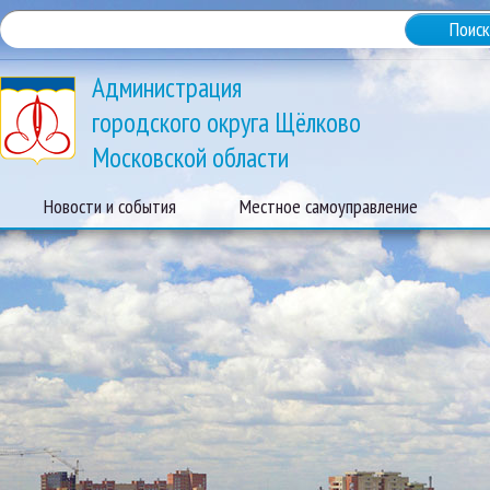
Администрация
городского округа Щёлково
Московской области
Новости и события
Местное самоуправление