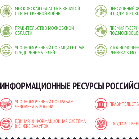
МОСКОВСКАЯ ОБЛАСТЬ В ВЕЛИКОЙ
ПЕНСИОННЫЙ 
ОТЕЧЕСТВЕННОЙ ВОЙНЕ
И ПОДМОСКОВ
ПРАВИТЕЛЬСТВО МОСКОВСКОЙ
ПРЕМИЯ ГУБЕР
ОБЛАСТИ
ПОДМОСКОВЬЕ
УПОЛНОМОЧЕННЫЙ ПО ЗАЩИТЕ ПРАВ
УПОЛНОМОЧЕНН
ПРЕДПРИНИМАТЕЛЕЙ
РЕБЁНКА В МО
ИНФОРМАЦИОННЫЕ РЕСУРСЫ РОССИЙС
УПОЛНОМОЧЕННЫЙ ПО ПРАВАМ
ПРАВИТЕЛЬСТВ
ЧЕЛОВЕКА В РОССИИ
ЕДИНАЯ ИНФОРМАЦИОННАЯ СИСТЕМА
ГОСУДАРСТВЕН
В СФЕРЕ ЗАКУПОК