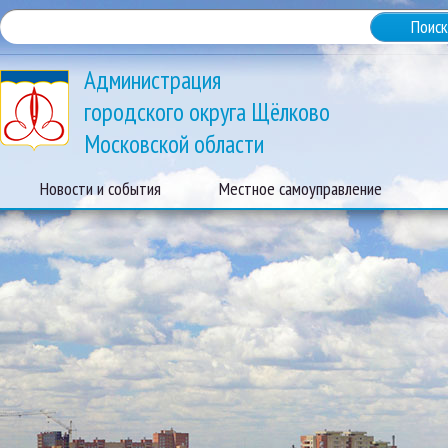
Администрация
городского округа Щёлково
Московской области
Новости и события
Местное самоуправление