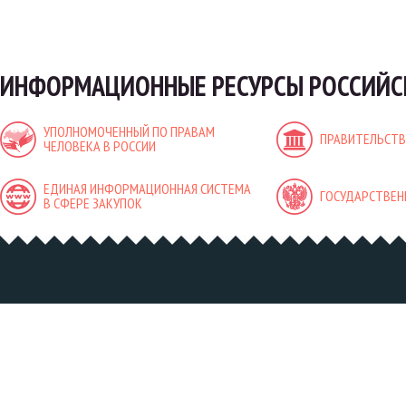
ИНФОРМАЦИОННЫЕ РЕСУРСЫ РОССИЙС
УПОЛНОМОЧЕННЫЙ ПО ПРАВАМ
ПРАВИТЕЛЬСТВ
ЧЕЛОВЕКА В РОССИИ
ЕДИНАЯ ИНФОРМАЦИОННАЯ СИСТЕМА
ГОСУДАРСТВЕН
В СФЕРЕ ЗАКУПОК