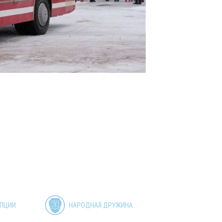
УПЦИИ
НАРОДНАЯ ДРУЖИНА