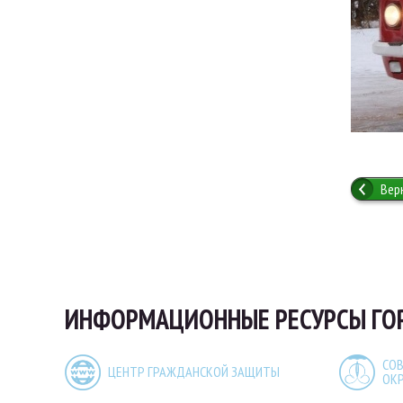
Вер
ИНФОРМАЦИОННЫЕ РЕСУРСЫ ГО
СОВ
ЦЕНТР ГРАЖДАНСКОЙ ЗАЩИТЫ
ОК