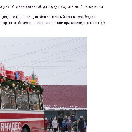
 дня. 31 декабря автобусы будут ходить до 3 часов ночи.
ого дня, в остальные дни общественный транспорт будет
портном обслуживании в январские праздники, составит 7,5