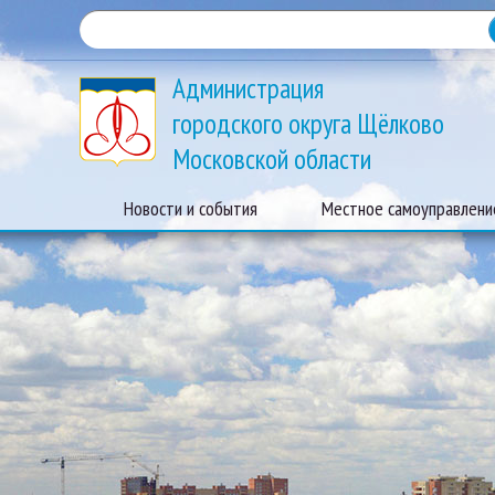
Администрация
городского округа Щёлково
Московской области
Новости и события
Местное самоуправлени