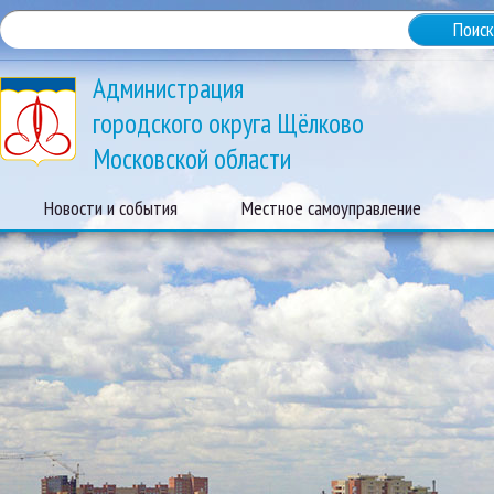
Администрация
городского округа Щёлково
Московской области
Новости и события
Местное самоуправление