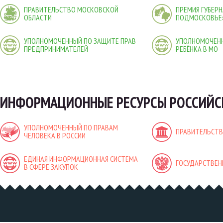
ПРАВИТЕЛЬСТВО МОСКОВСКОЙ
ПРЕМИЯ ГУБЕР
ОБЛАСТИ
ПОДМОСКОВЬЕ
УПОЛНОМОЧЕННЫЙ ПО ЗАЩИТЕ ПРАВ
УПОЛНОМОЧЕНН
ПРЕДПРИНИМАТЕЛЕЙ
РЕБЁНКА В МО
ИНФОРМАЦИОННЫЕ РЕСУРСЫ РОССИЙС
УПОЛНОМОЧЕННЫЙ ПО ПРАВАМ
ПРАВИТЕЛЬСТВ
ЧЕЛОВЕКА В РОССИИ
ЕДИНАЯ ИНФОРМАЦИОННАЯ СИСТЕМА
ГОСУДАРСТВЕН
В СФЕРЕ ЗАКУПОК