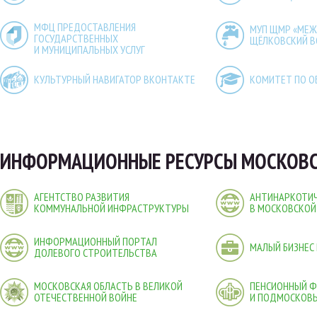
МФЦ ПРЕДОСТАВЛЕНИЯ
МУП ЩМР «МЕ
ГОСУДАРСТВЕННЫХ
ЩЁЛКОВСКИЙ 
И МУНИЦИПАЛЬНЫХ УСЛУГ
КУЛЬТУРНЫЙ НАВИГАТОР ВКОНТАКТЕ
КОМИТЕТ ПО О
ИНФОРМАЦИОННЫЕ РЕСУРСЫ МОСКОВС
АГЕНТСТВО РАЗВИТИЯ
АНТИНАРКОТИЧ
КОММУНАЛЬНОЙ ИНФРАСТРУКТУРЫ
В МОСКОВСКОЙ
ИНФОРМАЦИОННЫЙ ПОРТАЛ
МАЛЫЙ БИЗНЕС
ДОЛЕВОГО СТРОИТЕЛЬСТВА
МОСКОВСКАЯ ОБЛАСТЬ В ВЕЛИКОЙ
ПЕНСИОННЫЙ 
ОТЕЧЕСТВЕННОЙ ВОЙНЕ
И ПОДМОСКОВ