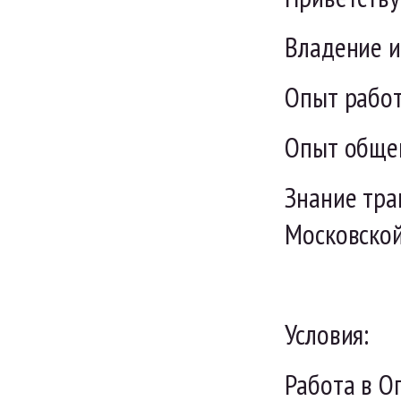
Владение и
Опыт работ
Опыт общен
Знание тра
Московской
Условия:
Работа в О