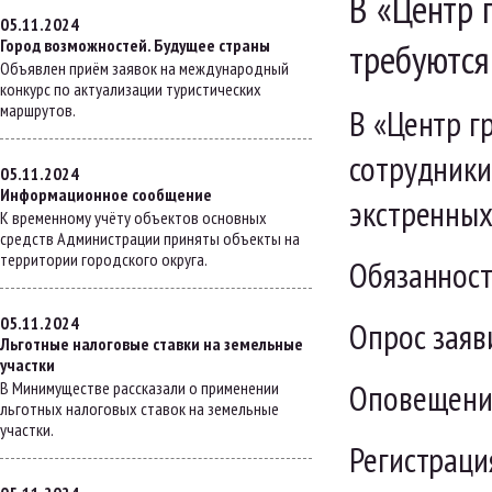
В «Центр 
05.11.2024
Город возможностей. Будущее страны
требуются
Объявлен приём заявок на международный
конкурс по актуализации туристических
маршрутов.
В «Центр г
сотрудники
05.11.2024
Информационное сообщение
экстренных
К временному учёту объектов основных
средств Администрации приняты объекты на
территории городского округа.
Обязанност
05.11.2024
Опрос заяв
Льготные налоговые ставки на земельные
участки
Оповещение
В Минимуществе рассказали о применении
льготных налоговых ставок на земельные
участки.
Регистраци