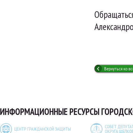
Обращаться
Александров
Вернуться ко в
ИНФОРМАЦИОННЫЕ РЕСУРСЫ ГОРОДСК
СОВЕТ ДЕПУТА
ЦЕНТР ГРАЖДАНСКОЙ ЗАЩИТЫ
ОКРУГА ЩЁЛКО