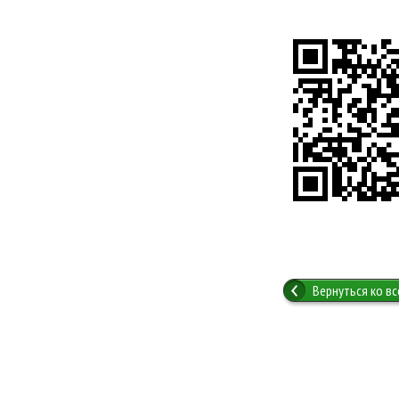
Вернуться ко в