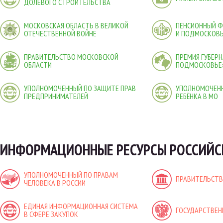
ДОЛЕВОГО СТРОИТЕЛЬСТВА
МОСКОВСКАЯ ОБЛАСТЬ В ВЕЛИКОЙ
ПЕНСИОННЫЙ 
ОТЕЧЕСТВЕННОЙ ВОЙНЕ
И ПОДМОСКОВ
ПРАВИТЕЛЬСТВО МОСКОВСКОЙ
ПРЕМИЯ ГУБЕР
ОБЛАСТИ
ПОДМОСКОВЬЕ
УПОЛНОМОЧЕННЫЙ ПО ЗАЩИТЕ ПРАВ
УПОЛНОМОЧЕНН
ПРЕДПРИНИМАТЕЛЕЙ
РЕБЁНКА В МО
ИНФОРМАЦИОННЫЕ РЕСУРСЫ РОССИЙС
УПОЛНОМОЧЕННЫЙ ПО ПРАВАМ
ПРАВИТЕЛЬСТВ
ЧЕЛОВЕКА В РОССИИ
ЕДИНАЯ ИНФОРМАЦИОННАЯ СИСТЕМА
ГОСУДАРСТВЕН
В СФЕРЕ ЗАКУПОК