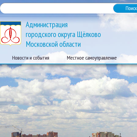
Администрация
городского округа Щёлково
Московской области
Новости и события
Местное самоуправление