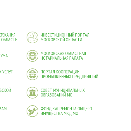
ДЕРЖАНИЯ
ИНВЕСТИЦИОННЫЙ ПОРТАЛ
 ОБЛАСТИ
МОСКОВСКОЙ ОБЛАСТИ
МОСКОВСКАЯ ОБЛАСТНАЯ
ДУМА
НОТАРИАЛЬНАЯ ПАЛАТА
 УСЛУГ
ПОРТАЛ КООПЕРАЦИИ
ПРОМЫШЛЕННЫХ ПРЕДПРИЯТИЙ
ВСКОЙ
СОВЕТ МУНИЦИПАЛЬНЫХ
ОБРАЗОВАНИЙ МО
ВАМ
ФОНД КАПРЕМОНТА ОБЩЕГО
ИМУЩЕСТВА МКД МО