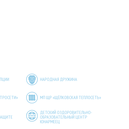
УПЦИИ
НАРОДНАЯ ДРУЖИНА
КТРОСЕТИ»
МП ЩР «ЩЁЛКОВСКАЯ ТЕПЛОСЕТЬ»
ДЕТСКИЙ ОЗДОРОВИТЕЛЬНО-
ЗАЩИТЕ
ОБРАЗОВАТЕЛЬНЫЙ ЦЕНТР
ЮНАРМЕЕЦ