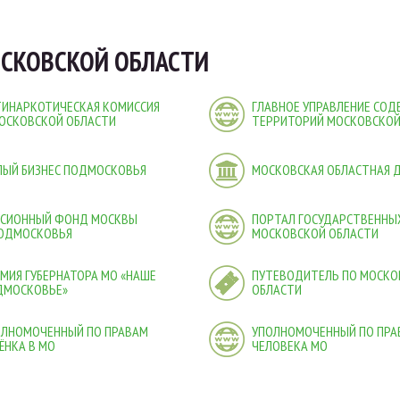
СКОВСКОЙ ОБЛАСТИ
ТИНАРКОТИЧЕСКАЯ КОМИССИЯ
ГЛАВНОЕ УПРАВЛЕНИЕ СО
ОСКОВСКОЙ ОБЛАСТИ
ТЕРРИТОРИЙ МОСКОВСКОЙ
ЛЫЙ БИЗНЕС ПОДМОСКОВЬЯ
МОСКОВСКАЯ ОБЛАСТНАЯ 
НСИОННЫЙ ФОНД МОСКВЫ
ПОРТАЛ ГОСУДАРСТВЕННЫХ
ПОДМОСКОВЬЯ
МОСКОВСКОЙ ОБЛАСТИ
МИЯ ГУБЕРНАТОРА МО «НАШЕ
ПУТЕВОДИТЕЛЬ ПО МОСКО
ДМОСКОВЬЕ»
ОБЛАСТИ
ОЛНОМОЧЕННЫЙ ПО ПРАВАМ
УПОЛНОМОЧЕННЫЙ ПО ПРА
ЁНКА В МО
ЧЕЛОВЕКА МО