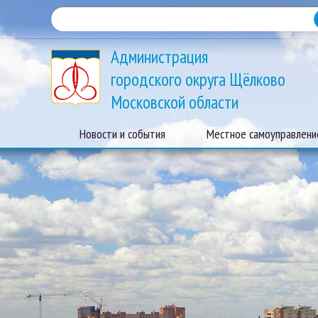
Администрация
городского округа Щёлково
Московской области
Новости и события
Местное самоуправлени