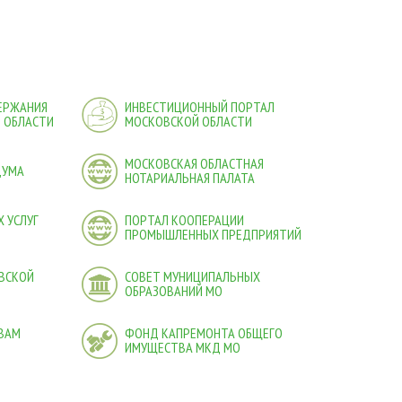
ДЕРЖАНИЯ
ИНВЕСТИЦИОННЫЙ ПОРТАЛ
 ОБЛАСТИ
МОСКОВСКОЙ ОБЛАСТИ
МОСКОВСКАЯ ОБЛАСТНАЯ
ДУМА
НОТАРИАЛЬНАЯ ПАЛАТА
 УСЛУГ
ПОРТАЛ КООПЕРАЦИИ
ПРОМЫШЛЕННЫХ ПРЕДПРИЯТИЙ
ВСКОЙ
СОВЕТ МУНИЦИПАЛЬНЫХ
ОБРАЗОВАНИЙ МО
ВАМ
ФОНД КАПРЕМОНТА ОБЩЕГО
ИМУЩЕСТВА МКД МО