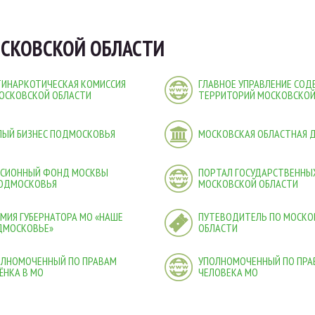
СКОВСКОЙ ОБЛАСТИ
ТИНАРКОТИЧЕСКАЯ КОМИССИЯ
ГЛАВНОЕ УПРАВЛЕНИЕ СО
ОСКОВСКОЙ ОБЛАСТИ
ТЕРРИТОРИЙ МОСКОВСКОЙ
ЛЫЙ БИЗНЕС ПОДМОСКОВЬЯ
МОСКОВСКАЯ ОБЛАСТНАЯ 
НСИОННЫЙ ФОНД МОСКВЫ
ПОРТАЛ ГОСУДАРСТВЕННЫХ
ПОДМОСКОВЬЯ
МОСКОВСКОЙ ОБЛАСТИ
МИЯ ГУБЕРНАТОРА МО «НАШЕ
ПУТЕВОДИТЕЛЬ ПО МОСКО
ДМОСКОВЬЕ»
ОБЛАСТИ
ОЛНОМОЧЕННЫЙ ПО ПРАВАМ
УПОЛНОМОЧЕННЫЙ ПО ПРА
ЁНКА В МО
ЧЕЛОВЕКА МО