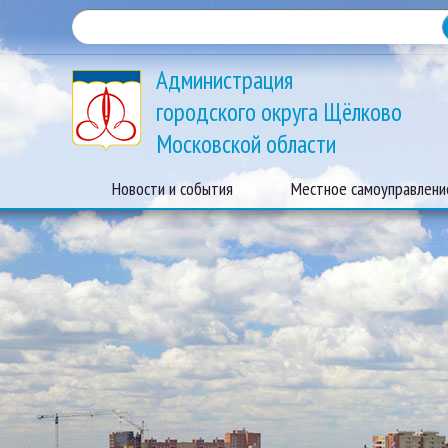
Администрация
городского округа Щёлково
Московской области
Новости и события
Местное самоуправлени