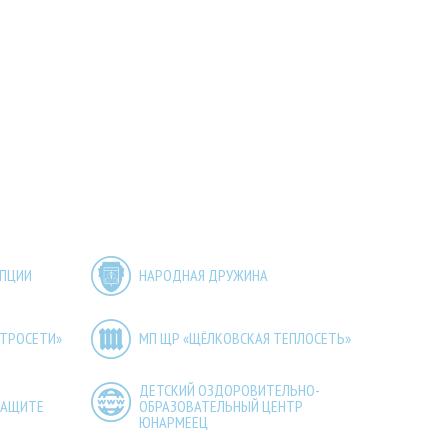
УПЦИИ
НАРОДНАЯ ДРУЖИНА
КТРОСЕТИ»
МП ЩР «ЩЁЛКОВСКАЯ ТЕПЛОСЕТЬ»
ДЕТСКИЙ ОЗДОРОВИТЕЛЬНО-
ЗАЩИТЕ
ОБРАЗОВАТЕЛЬНЫЙ ЦЕНТР
ЮНАРМЕЕЦ