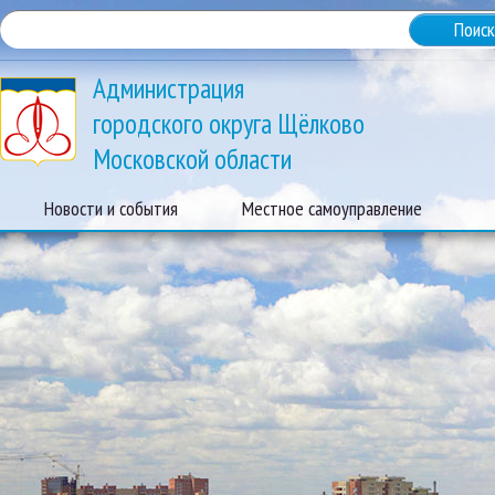
Администрация
городского округа Щёлково
Московской области
Новости и события
Местное самоуправление