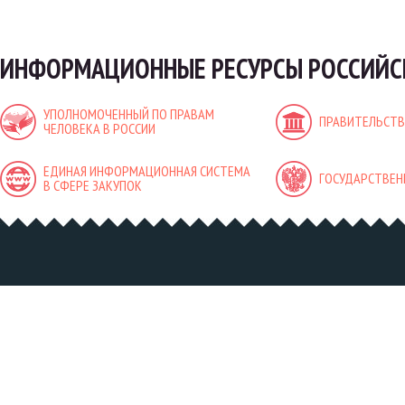
ИНФОРМАЦИОННЫЕ РЕСУРСЫ РОССИЙС
УПОЛНОМОЧЕННЫЙ ПО ПРАВАМ
ПРАВИТЕЛЬСТВ
ЧЕЛОВЕКА В РОССИИ
ЕДИНАЯ ИНФОРМАЦИОННАЯ СИСТЕМА
ГОСУДАРСТВЕН
В СФЕРЕ ЗАКУПОК