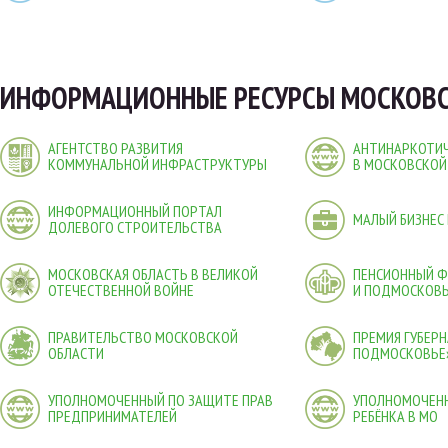
ИНФОРМАЦИОННЫЕ РЕСУРСЫ МОСКОВС
АГЕНТСТВО РАЗВИТИЯ
АНТИНАРКОТИЧ
КОММУНАЛЬНОЙ ИНФРАСТРУКТУРЫ
В МОСКОВСКОЙ
ИНФОРМАЦИОННЫЙ ПОРТАЛ
МАЛЫЙ БИЗНЕС
ДОЛЕВОГО СТРОИТЕЛЬСТВА
МОСКОВСКАЯ ОБЛАСТЬ В ВЕЛИКОЙ
ПЕНСИОННЫЙ 
ОТЕЧЕСТВЕННОЙ ВОЙНЕ
И ПОДМОСКОВ
ПРАВИТЕЛЬСТВО МОСКОВСКОЙ
ПРЕМИЯ ГУБЕР
ОБЛАСТИ
ПОДМОСКОВЬЕ
УПОЛНОМОЧЕННЫЙ ПО ЗАЩИТЕ ПРАВ
УПОЛНОМОЧЕНН
ПРЕДПРИНИМАТЕЛЕЙ
РЕБЁНКА В МО