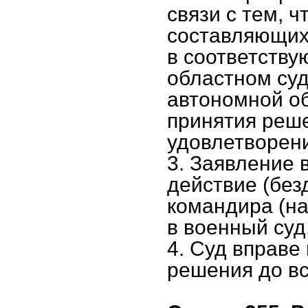
связи с тем, 
составляющих 
в соответству
областном суд
автономной об
принятия реше
удовлетворен
3. Заявление
действие (без
командира (на
в военный суд
4. Суд вправе
решения до вс