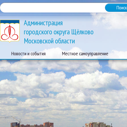
Администрация
городского округа Щёлково
Московской области
Новости и события
Местное самоуправление