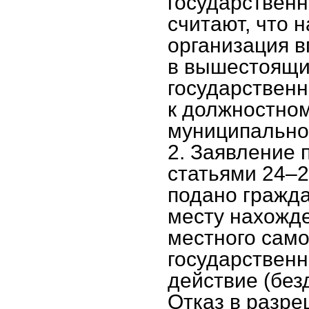
государственн
считают, что 
организация в
в вышестоящий
государственн
к должностном
муниципально
2. Заявление 
статьями 24–2
подано гражда
месту нахожде
местного само
государственн
действие (без
Отказ в разре