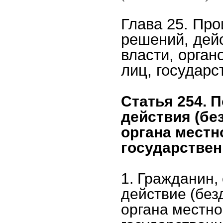
Глава 25. Про
решений, дейс
власти, орга
лиц, государ
Статья 254. 
действия (бе
органа местн
государствен
1. Гражданин,
действие (без
органа местно