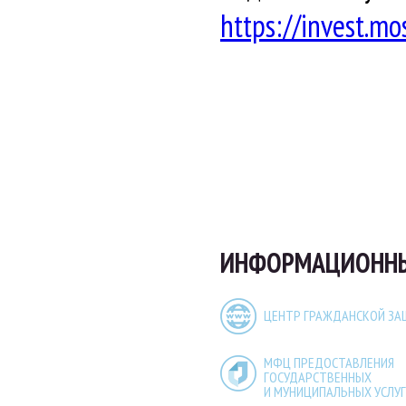
https://invest.m
ИНФОРМАЦИОННЫЕ
ЦЕНТР ГРАЖДАНСКОЙ З
МФЦ ПРЕДОСТАВЛЕНИЯ
ГОСУДАРСТВЕННЫХ
И МУНИЦИПАЛЬНЫХ УСЛУГ