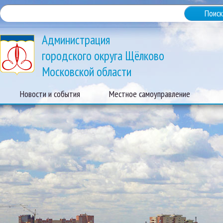
Администрация
городского округа Щёлково
Московской области
Новости и события
Местное самоуправление