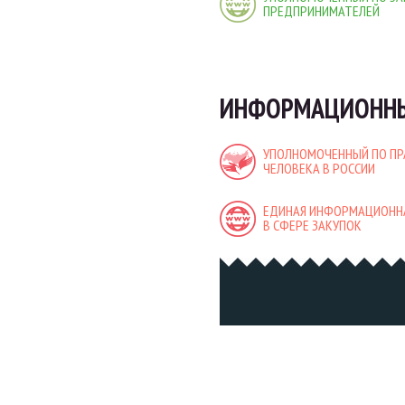
ПРЕДПРИНИМАТЕЛЕЙ
ИНФОРМАЦИОННЫ
УПОЛНОМОЧЕННЫЙ ПО П
ЧЕЛОВЕКА В РОССИИ
ЕДИНАЯ ИНФОРМАЦИОНН
В СФЕРЕ ЗАКУПОК