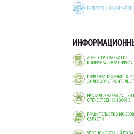
КУЛЬТУРНЫЙ НАВИГАТОР
ИНФОРМАЦИОННЫ
АГЕНТСТВО РАЗВИТИЯ
КОММУНАЛЬНОЙ ИНФРАС
ИНФОРМАЦИОННЫЙ ПОР
ДОЛЕВОГО СТРОИТЕЛЬС
МОСКОВСКАЯ ОБЛАСТЬ В
ОТЕЧЕСТВЕННОЙ ВОЙНЕ
ПРАВИТЕЛЬСТВО МОСКО
ОБЛАСТИ
УПОЛНОМОЧЕННЫЙ ПО ЗА