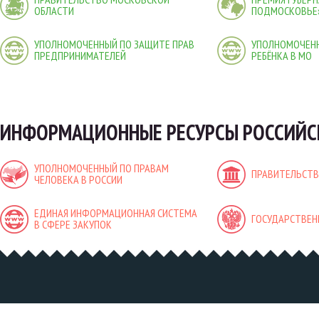
ОБЛАСТИ
ПОДМОСКОВЬЕ
УПОЛНОМОЧЕННЫЙ ПО ЗАЩИТЕ ПРАВ
УПОЛНОМОЧЕНН
ПРЕДПРИНИМАТЕЛЕЙ
РЕБЁНКА В МО
ИНФОРМАЦИОННЫЕ РЕСУРСЫ РОССИЙС
УПОЛНОМОЧЕННЫЙ ПО ПРАВАМ
ПРАВИТЕЛЬСТВ
ЧЕЛОВЕКА В РОССИИ
ЕДИНАЯ ИНФОРМАЦИОННАЯ СИСТЕМА
ГОСУДАРСТВЕН
В СФЕРЕ ЗАКУПОК