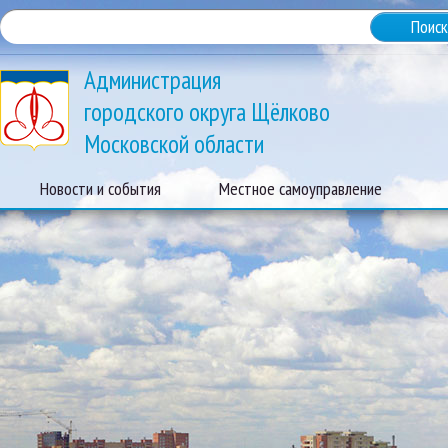
Администрация
городского округа Щёлково
Московской области
Новости и события
Местное самоуправление