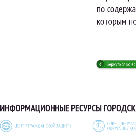
по содержа
которым по
Вернуться ко в
ИНФОРМАЦИОННЫЕ РЕСУРСЫ ГОРОДСК
СОВЕТ ДЕПУТА
ЦЕНТР ГРАЖДАНСКОЙ ЗАЩИТЫ
ОКРУГА ЩЁЛКО