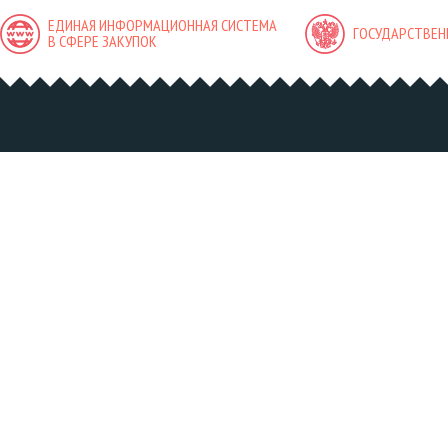
ЕДИНАЯ ИНФОРМАЦИОННАЯ СИСТЕМА
ГОСУДАРСТВЕН
В СФЕРЕ ЗАКУПОК