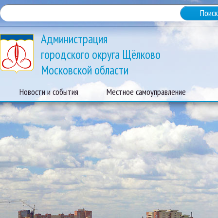
Администрация
городского округа Щёлково
Московской области
Новости и события
Местное самоуправление