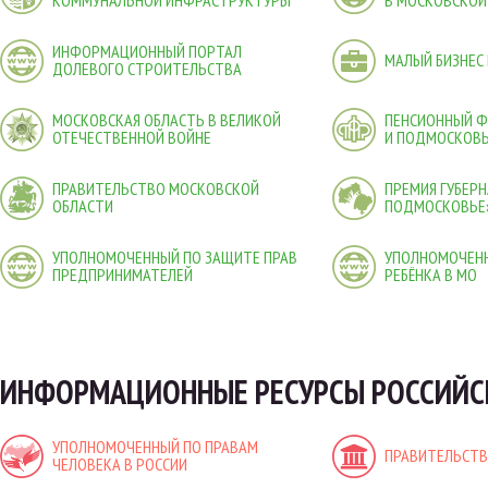
КОММУНАЛЬНОЙ ИНФРАСТРУКТУРЫ
В МОСКОВСКОЙ
ИНФОРМАЦИОННЫЙ ПОРТАЛ
МАЛЫЙ БИЗНЕС
ДОЛЕВОГО СТРОИТЕЛЬСТВА
МОСКОВСКАЯ ОБЛАСТЬ В ВЕЛИКОЙ
ПЕНСИОННЫЙ 
ОТЕЧЕСТВЕННОЙ ВОЙНЕ
И ПОДМОСКОВ
ПРАВИТЕЛЬСТВО МОСКОВСКОЙ
ПРЕМИЯ ГУБЕР
ОБЛАСТИ
ПОДМОСКОВЬЕ
УПОЛНОМОЧЕННЫЙ ПО ЗАЩИТЕ ПРАВ
УПОЛНОМОЧЕНН
ПРЕДПРИНИМАТЕЛЕЙ
РЕБЁНКА В МО
ИНФОРМАЦИОННЫЕ РЕСУРСЫ РОССИЙС
УПОЛНОМОЧЕННЫЙ ПО ПРАВАМ
ПРАВИТЕЛЬСТВ
ЧЕЛОВЕКА В РОССИИ