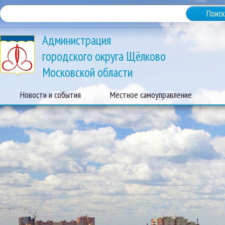
Администрация
городского округа Щёлково
Московской области
Новости и события
Местное самоуправление