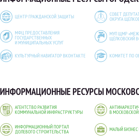
СОВЕТ ДЕПУТА
ЦЕНТР ГРАЖДАНСКОЙ ЗАЩИТЫ
ОКРУГА ЩЁЛКО
МФЦ ПРЕДОСТАВЛЕНИЯ
МУП ЩМР «МЕ
ГОСУДАРСТВЕННЫХ
ЩЁЛКОВСКИЙ 
И МУНИЦИПАЛЬНЫХ УСЛУГ
КУЛЬТУРНЫЙ НАВИГАТОР ВКОНТАКТЕ
КОМИТЕТ ПО О
ИНФОРМАЦИОННЫЕ РЕСУРСЫ МОСКОВС
АГЕНТСТВО РАЗВИТИЯ
АНТИНАРКОТИЧ
КОММУНАЛЬНОЙ ИНФРАСТРУКТУРЫ
В МОСКОВСКОЙ
ИНФОРМАЦИОННЫЙ ПОРТАЛ
МАЛЫЙ БИЗНЕС
ДОЛЕВОГО СТРОИТЕЛЬСТВА