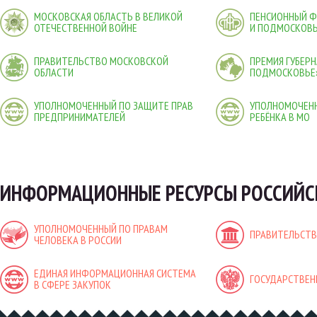
МОСКОВСКАЯ ОБЛАСТЬ В ВЕЛИКОЙ
ПЕНСИОННЫЙ 
ОТЕЧЕСТВЕННОЙ ВОЙНЕ
И ПОДМОСКОВ
ПРАВИТЕЛЬСТВО МОСКОВСКОЙ
ПРЕМИЯ ГУБЕР
ОБЛАСТИ
ПОДМОСКОВЬЕ
УПОЛНОМОЧЕННЫЙ ПО ЗАЩИТЕ ПРАВ
УПОЛНОМОЧЕНН
ПРЕДПРИНИМАТЕЛЕЙ
РЕБЁНКА В МО
ИНФОРМАЦИОННЫЕ РЕСУРСЫ РОССИЙС
УПОЛНОМОЧЕННЫЙ ПО ПРАВАМ
ПРАВИТЕЛЬСТВ
ЧЕЛОВЕКА В РОССИИ
ЕДИНАЯ ИНФОРМАЦИОННАЯ СИСТЕМА
ГОСУДАРСТВЕН
В СФЕРЕ ЗАКУПОК