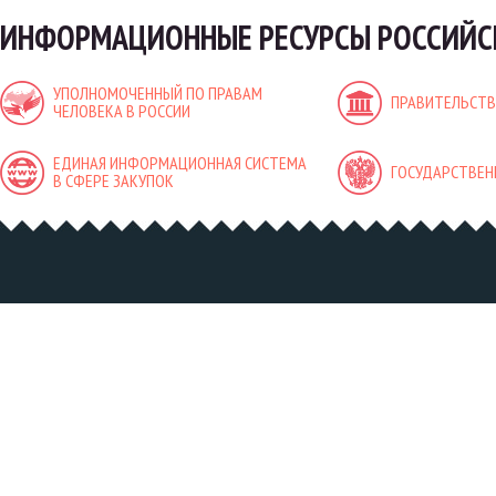
ИНФОРМАЦИОННЫЕ РЕСУРСЫ РОССИЙС
УПОЛНОМОЧЕННЫЙ ПО ПРАВАМ
ПРАВИТЕЛЬСТВ
ЧЕЛОВЕКА В РОССИИ
ЕДИНАЯ ИНФОРМАЦИОННАЯ СИСТЕМА
ГОСУДАРСТВЕН
В СФЕРЕ ЗАКУПОК