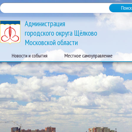
Администрация
городского округа Щёлково
Московской области
Новости и события
Местное самоуправление