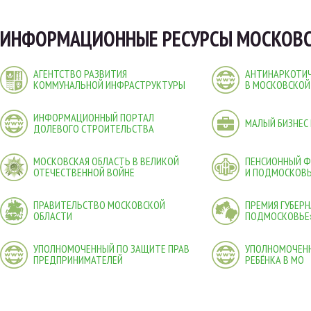
ИНФОРМАЦИОННЫЕ РЕСУРСЫ МОСКОВС
АГЕНТСТВО РАЗВИТИЯ
АНТИНАРКОТИЧ
КОММУНАЛЬНОЙ ИНФРАСТРУКТУРЫ
В МОСКОВСКОЙ
ИНФОРМАЦИОННЫЙ ПОРТАЛ
МАЛЫЙ БИЗНЕС
ДОЛЕВОГО СТРОИТЕЛЬСТВА
МОСКОВСКАЯ ОБЛАСТЬ В ВЕЛИКОЙ
ПЕНСИОННЫЙ 
ОТЕЧЕСТВЕННОЙ ВОЙНЕ
И ПОДМОСКОВ
ПРАВИТЕЛЬСТВО МОСКОВСКОЙ
ПРЕМИЯ ГУБЕР
ОБЛАСТИ
ПОДМОСКОВЬЕ
УПОЛНОМОЧЕННЫЙ ПО ЗАЩИТЕ ПРАВ
УПОЛНОМОЧЕНН
ПРЕДПРИНИМАТЕЛЕЙ
РЕБЁНКА В МО