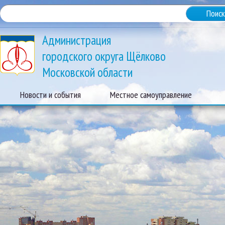
Администрация
городского округа Щёлково
Московской области
Новости и события
Местное самоуправление