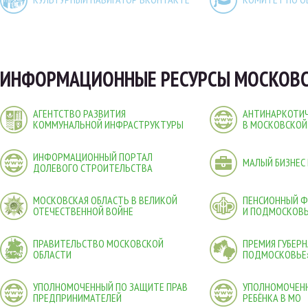
ИНФОРМАЦИОННЫЕ РЕСУРСЫ МОСКОВС
АГЕНТСТВО РАЗВИТИЯ
АНТИНАРКОТИЧ
КОММУНАЛЬНОЙ ИНФРАСТРУКТУРЫ
В МОСКОВСКОЙ
ИНФОРМАЦИОННЫЙ ПОРТАЛ
МАЛЫЙ БИЗНЕС
ДОЛЕВОГО СТРОИТЕЛЬСТВА
МОСКОВСКАЯ ОБЛАСТЬ В ВЕЛИКОЙ
ПЕНСИОННЫЙ 
ОТЕЧЕСТВЕННОЙ ВОЙНЕ
И ПОДМОСКОВ
ПРАВИТЕЛЬСТВО МОСКОВСКОЙ
ПРЕМИЯ ГУБЕР
ОБЛАСТИ
ПОДМОСКОВЬЕ
УПОЛНОМОЧЕННЫЙ ПО ЗАЩИТЕ ПРАВ
УПОЛНОМОЧЕНН
ПРЕДПРИНИМАТЕЛЕЙ
РЕБЁНКА В МО