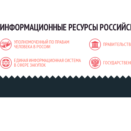
ИНФОРМАЦИОННЫЕ РЕСУРСЫ РОССИЙС
УПОЛНОМОЧЕННЫЙ ПО ПРАВАМ
ПРАВИТЕЛЬСТВ
ЧЕЛОВЕКА В РОССИИ
ЕДИНАЯ ИНФОРМАЦИОННАЯ СИСТЕМА
ГОСУДАРСТВЕН
В СФЕРЕ ЗАКУПОК