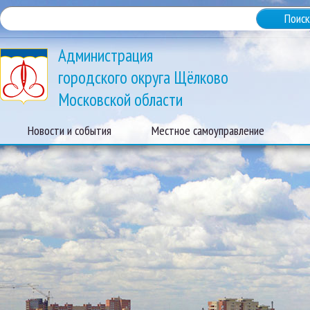
Администрация
городского округа Щёлково
Московской области
Новости и события
Местное самоуправление