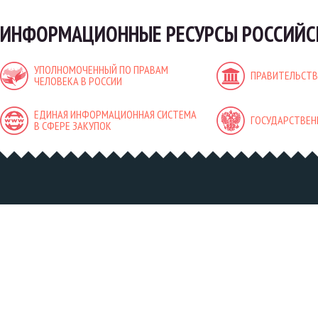
ИНФОРМАЦИОННЫЕ РЕСУРСЫ РОССИЙС
УПОЛНОМОЧЕННЫЙ ПО ПРАВАМ
ПРАВИТЕЛЬСТВ
ЧЕЛОВЕКА В РОССИИ
ЕДИНАЯ ИНФОРМАЦИОННАЯ СИСТЕМА
ГОСУДАРСТВЕН
В СФЕРЕ ЗАКУПОК