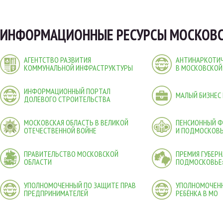
ИНФОРМАЦИОННЫЕ РЕСУРСЫ МОСКОВС
АГЕНТСТВО РАЗВИТИЯ
АНТИНАРКОТИЧ
КОММУНАЛЬНОЙ ИНФРАСТРУКТУРЫ
В МОСКОВСКОЙ
ИНФОРМАЦИОННЫЙ ПОРТАЛ
МАЛЫЙ БИЗНЕС
ДОЛЕВОГО СТРОИТЕЛЬСТВА
МОСКОВСКАЯ ОБЛАСТЬ В ВЕЛИКОЙ
ПЕНСИОННЫЙ 
ОТЕЧЕСТВЕННОЙ ВОЙНЕ
И ПОДМОСКОВ
ПРАВИТЕЛЬСТВО МОСКОВСКОЙ
ПРЕМИЯ ГУБЕР
ОБЛАСТИ
ПОДМОСКОВЬЕ
УПОЛНОМОЧЕННЫЙ ПО ЗАЩИТЕ ПРАВ
УПОЛНОМОЧЕНН
ПРЕДПРИНИМАТЕЛЕЙ
РЕБЁНКА В МО