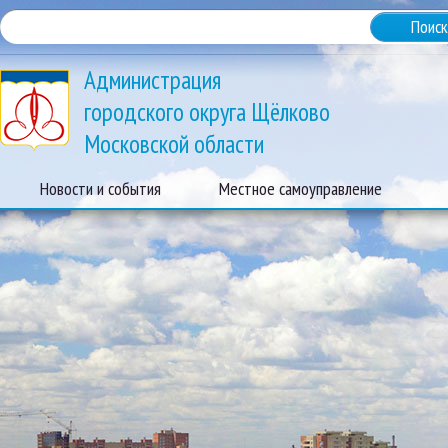
Администрация
городского округа Щёлково
Московской области
Новости и события
Местное самоуправление