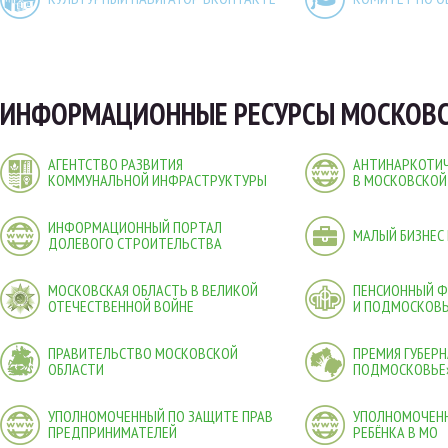
ИНФОРМАЦИОННЫЕ РЕСУРСЫ МОСКОВС
АГЕНТСТВО РАЗВИТИЯ
АНТИНАРКОТИЧ
КОММУНАЛЬНОЙ ИНФРАСТРУКТУРЫ
В МОСКОВСКОЙ
ИНФОРМАЦИОННЫЙ ПОРТАЛ
МАЛЫЙ БИЗНЕС
ДОЛЕВОГО СТРОИТЕЛЬСТВА
МОСКОВСКАЯ ОБЛАСТЬ В ВЕЛИКОЙ
ПЕНСИОННЫЙ 
ОТЕЧЕСТВЕННОЙ ВОЙНЕ
И ПОДМОСКОВ
ПРАВИТЕЛЬСТВО МОСКОВСКОЙ
ПРЕМИЯ ГУБЕР
ОБЛАСТИ
ПОДМОСКОВЬЕ
УПОЛНОМОЧЕННЫЙ ПО ЗАЩИТЕ ПРАВ
УПОЛНОМОЧЕНН
ПРЕДПРИНИМАТЕЛЕЙ
РЕБЁНКА В МО