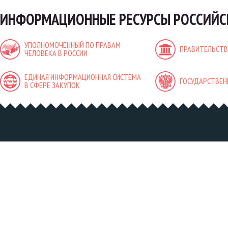
ИНФОРМАЦИОННЫЕ РЕСУРСЫ РОССИЙС
УПОЛНОМОЧЕННЫЙ ПО ПРАВАМ
ПРАВИТЕЛЬСТВ
ЧЕЛОВЕКА В РОССИИ
ЕДИНАЯ ИНФОРМАЦИОННАЯ СИСТЕМА
ГОСУДАРСТВЕН
В СФЕРЕ ЗАКУПОК