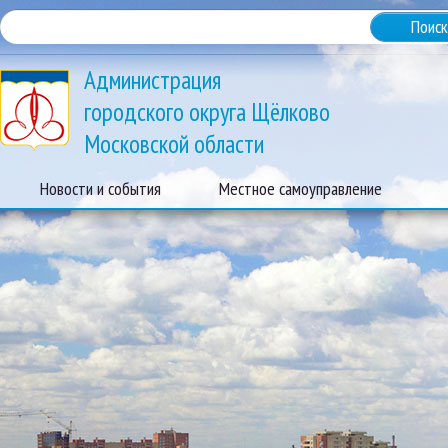
Администрация
городского округа Щёлково
Московской области
Новости и события
Местное самоуправление