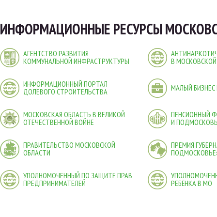
ИНФОРМАЦИОННЫЕ РЕСУРСЫ МОСКОВС
АГЕНТСТВО РАЗВИТИЯ
АНТИНАРКОТИЧ
КОММУНАЛЬНОЙ ИНФРАСТРУКТУРЫ
В МОСКОВСКОЙ
ИНФОРМАЦИОННЫЙ ПОРТАЛ
МАЛЫЙ БИЗНЕС
ДОЛЕВОГО СТРОИТЕЛЬСТВА
МОСКОВСКАЯ ОБЛАСТЬ В ВЕЛИКОЙ
ПЕНСИОННЫЙ 
ОТЕЧЕСТВЕННОЙ ВОЙНЕ
И ПОДМОСКОВ
ПРАВИТЕЛЬСТВО МОСКОВСКОЙ
ПРЕМИЯ ГУБЕР
ОБЛАСТИ
ПОДМОСКОВЬЕ
УПОЛНОМОЧЕННЫЙ ПО ЗАЩИТЕ ПРАВ
УПОЛНОМОЧЕНН
ПРЕДПРИНИМАТЕЛЕЙ
РЕБЁНКА В МО