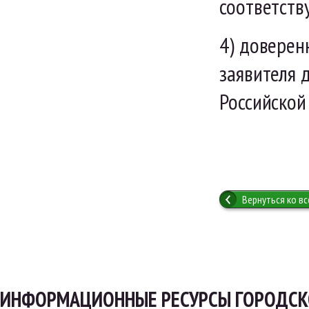
соответств
4) доверен
заявителя 
Российской
Вернуться ко в
ИНФОРМАЦИОННЫЕ РЕСУРСЫ ГОРОДСК