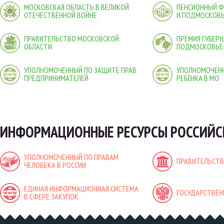
МОСКОВСКАЯ ОБЛАСТЬ В ВЕЛИКОЙ
ПЕНСИОННЫЙ 
ОТЕЧЕСТВЕННОЙ ВОЙНЕ
И ПОДМОСКОВ
ПРАВИТЕЛЬСТВО МОСКОВСКОЙ
ПРЕМИЯ ГУБЕР
ОБЛАСТИ
ПОДМОСКОВЬЕ
УПОЛНОМОЧЕННЫЙ ПО ЗАЩИТЕ ПРАВ
УПОЛНОМОЧЕНН
ПРЕДПРИНИМАТЕЛЕЙ
РЕБЁНКА В МО
ИНФОРМАЦИОННЫЕ РЕСУРСЫ РОССИЙС
УПОЛНОМОЧЕННЫЙ ПО ПРАВАМ
ПРАВИТЕЛЬСТВ
ЧЕЛОВЕКА В РОССИИ
ЕДИНАЯ ИНФОРМАЦИОННАЯ СИСТЕМА
ГОСУДАРСТВЕН
В СФЕРЕ ЗАКУПОК