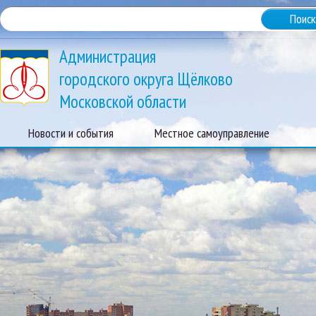
Администрация
городского округа Щёлково
Московской области
Новости и события
Местное самоуправление