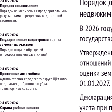
Порядок д
24.03.2026
Порядок ознакомления
недвижим
Порядок ознакомления с предварительными
результатами определения кадастровой
стоимости.
В 2026 год
24.03.2026
государств
Государственная кадастровая оценка
земельных участков
Порядок подачи обращений
Утвержден
о предоставлении разъяснений.
отношений 
24.03.2026
оценки зем
Брошенные автомобили
Администрация городского округа Щёлково
01.01.2027.
предлагает добровольно убрать
транспортные средства.
Декларация
24.03.2026
учета при 
Охрана рыбных запасов