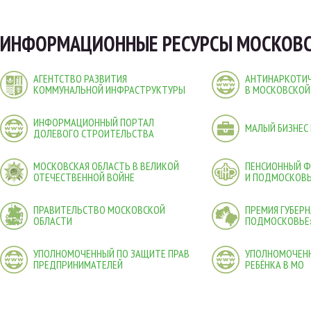
ИНФОРМАЦИОННЫЕ РЕСУРСЫ МОСКОВС
АГЕНТСТВО РАЗВИТИЯ
АНТИНАРКОТИЧ
КОММУНАЛЬНОЙ ИНФРАСТРУКТУРЫ
В МОСКОВСКОЙ
ИНФОРМАЦИОННЫЙ ПОРТАЛ
МАЛЫЙ БИЗНЕС
ДОЛЕВОГО СТРОИТЕЛЬСТВА
МОСКОВСКАЯ ОБЛАСТЬ В ВЕЛИКОЙ
ПЕНСИОННЫЙ 
ОТЕЧЕСТВЕННОЙ ВОЙНЕ
И ПОДМОСКОВ
ПРАВИТЕЛЬСТВО МОСКОВСКОЙ
ПРЕМИЯ ГУБЕР
ОБЛАСТИ
ПОДМОСКОВЬЕ
УПОЛНОМОЧЕННЫЙ ПО ЗАЩИТЕ ПРАВ
УПОЛНОМОЧЕНН
ПРЕДПРИНИМАТЕЛЕЙ
РЕБЁНКА В МО