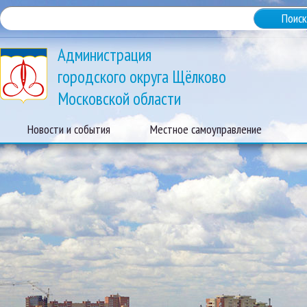
Администрация
городского округа Щёлково
Московской области
Новости и события
Местное самоуправление