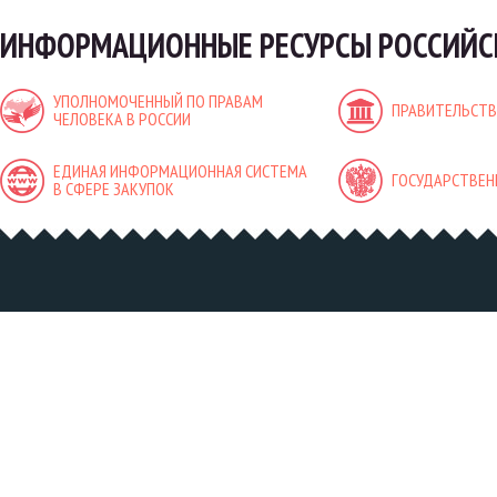
ИНФОРМАЦИОННЫЕ РЕСУРСЫ РОССИЙС
УПОЛНОМОЧЕННЫЙ ПО ПРАВАМ
ПРАВИТЕЛЬСТВ
ЧЕЛОВЕКА В РОССИИ
ЕДИНАЯ ИНФОРМАЦИОННАЯ СИСТЕМА
ГОСУДАРСТВЕН
В СФЕРЕ ЗАКУПОК