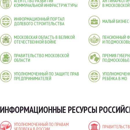
АГЕНТСТВО РАЗВИТИЯ
АНТИНАРКОТИЧ
КОММУНАЛЬНОЙ ИНФРАСТРУКТУРЫ
В МОСКОВСКОЙ
ИНФОРМАЦИОННЫЙ ПОРТАЛ
МАЛЫЙ БИЗНЕС
ДОЛЕВОГО СТРОИТЕЛЬСТВА
МОСКОВСКАЯ ОБЛАСТЬ В ВЕЛИКОЙ
ПЕНСИОННЫЙ 
ОТЕЧЕСТВЕННОЙ ВОЙНЕ
И ПОДМОСКОВ
ПРАВИТЕЛЬСТВО МОСКОВСКОЙ
ПРЕМИЯ ГУБЕР
ОБЛАСТИ
ПОДМОСКОВЬЕ
УПОЛНОМОЧЕННЫЙ ПО ЗАЩИТЕ ПРАВ
УПОЛНОМОЧЕНН
ПРЕДПРИНИМАТЕЛЕЙ
РЕБЁНКА В МО
ИНФОРМАЦИОННЫЕ РЕСУРСЫ РОССИЙС
УПОЛНОМОЧЕННЫЙ ПО ПРАВАМ
ПРАВИТЕЛЬСТВ
ЧЕЛОВЕКА В РОССИИ