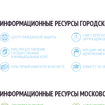
ИНФОРМАЦИОННЫЕ РЕСУРСЫ ГОРОДСК
СОВЕТ ДЕПУТА
ЦЕНТР ГРАЖДАНСКОЙ ЗАЩИТЫ
ОКРУГА ЩЁЛКО
МФЦ ПРЕДОСТАВЛЕНИЯ
МУП ЩМР «МЕ
ГОСУДАРСТВЕННЫХ
ЩЁЛКОВСКИЙ 
И МУНИЦИПАЛЬНЫХ УСЛУГ
КУЛЬТУРНЫЙ НАВИГАТОР ВКОНТАКТЕ
КОМИТЕТ ПО О
ИНФОРМАЦИОННЫЕ РЕСУРСЫ МОСКОВС