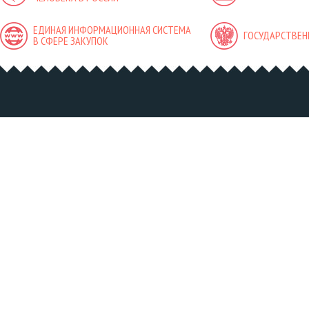
ЕДИНАЯ ИНФОРМАЦИОННАЯ СИСТЕМА
ГОСУДАРСТВЕН
В СФЕРЕ ЗАКУПОК