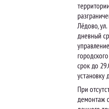
территории
разграничен
Лёдово, ул.
дневный ср
управление
городского 
срок до 29
установку 
При отсутс
демонтаж с