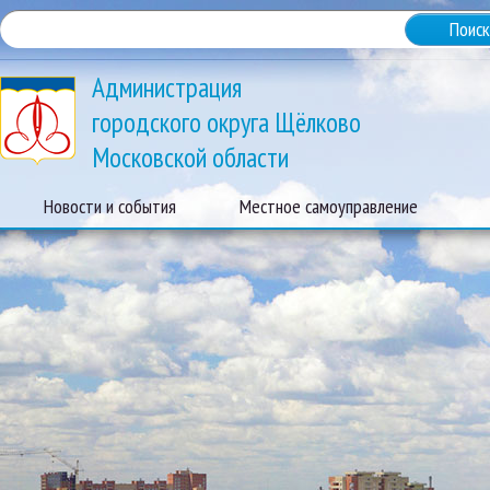
Администрация
городского округа Щёлково
Московской области
Новости и события
Местное самоуправление