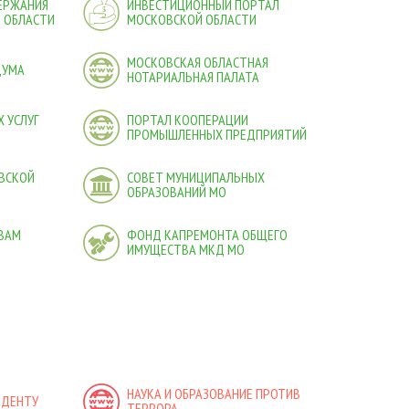
ДЕРЖАНИЯ
ИНВЕСТИЦИОННЫЙ ПОРТАЛ
 ОБЛАСТИ
МОСКОВСКОЙ ОБЛАСТИ
МОСКОВСКАЯ ОБЛАСТНАЯ
ДУМА
НОТАРИАЛЬНАЯ ПАЛАТА
 УСЛУГ
ПОРТАЛ КООПЕРАЦИИ
ПРОМЫШЛЕННЫХ ПРЕДПРИЯТИЙ
ВСКОЙ
СОВЕТ МУНИЦИПАЛЬНЫХ
ОБРАЗОВАНИЙ МО
ВАМ
ФОНД КАПРЕМОНТА ОБЩЕГО
ИМУЩЕСТВА МКД МО
НАУКА И ОБРАЗОВАНИЕ ПРОТИВ
ИДЕНТУ
ТЕРРОРА