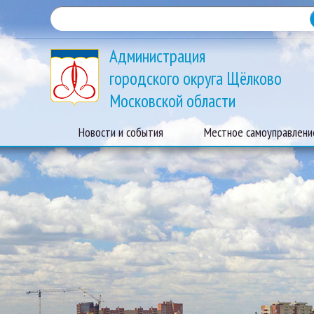
Администрация
городского округа Щёлково
Московской области
Новости и события
Местное самоуправлени