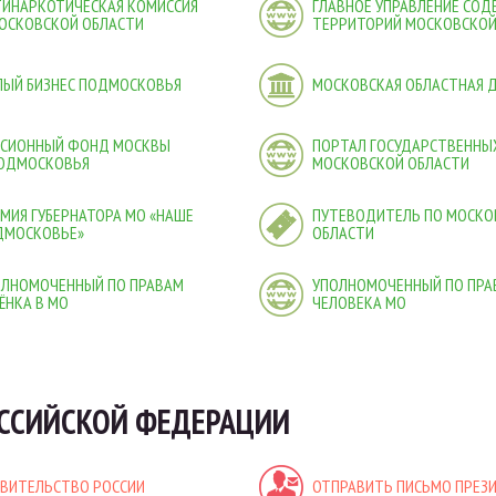
ТИНАРКОТИЧЕСКАЯ КОМИССИЯ
ГЛАВНОЕ УПРАВЛЕНИЕ СО
ОСКОВСКОЙ ОБЛАСТИ
ТЕРРИТОРИЙ МОСКОВСКОЙ
ЛЫЙ БИЗНЕС ПОДМОСКОВЬЯ
МОСКОВСКАЯ ОБЛАСТНАЯ 
НСИОННЫЙ ФОНД МОСКВЫ
ПОРТАЛ ГОСУДАРСТВЕННЫХ
ПОДМОСКОВЬЯ
МОСКОВСКОЙ ОБЛАСТИ
МИЯ ГУБЕРНАТОРА МО «НАШЕ
ПУТЕВОДИТЕЛЬ ПО МОСКО
ДМОСКОВЬЕ»
ОБЛАСТИ
ОЛНОМОЧЕННЫЙ ПО ПРАВАМ
УПОЛНОМОЧЕННЫЙ ПО ПРА
ЁНКА В МО
ЧЕЛОВЕКА МО
ССИЙСКОЙ ФЕДЕРАЦИИ
АВИТЕЛЬСТВО РОССИИ
ОТПРАВИТЬ ПИСЬМО ПРЕЗ