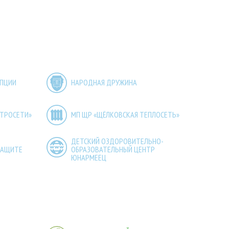
УПЦИИ
НАРОДНАЯ ДРУЖИНА
КТРОСЕТИ»
МП ЩР «ЩЁЛКОВСКАЯ ТЕПЛОСЕТЬ»
ДЕТСКИЙ ОЗДОРОВИТЕЛЬНО-
ЗАЩИТЕ
ОБРАЗОВАТЕЛЬНЫЙ ЦЕНТР
ЮНАРМЕЕЦ