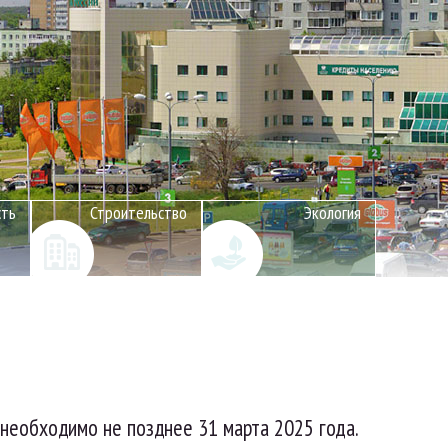
сть
Строительство
Экология
 необходимо не позднее 31 марта 2025 года.