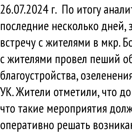
26.07.2024 г. По итогу ана
последние несколько дней, 
встречу с жителями в мкр. Б
с жителями провел пеший о
благоустройства, озеленени
УК. Жители отметили, что д
что такие мероприятия долж
оперативно решать возника