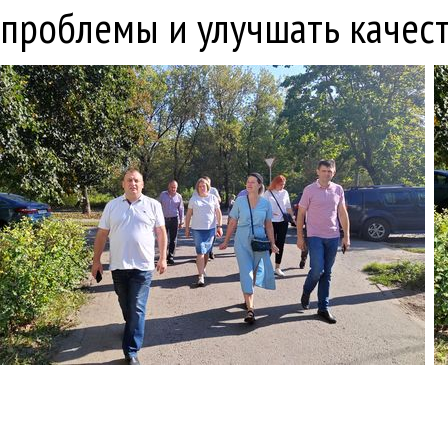
проблемы и улучшать качест