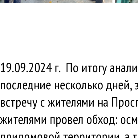
19.09.2024 г.
По итогу анал
последние несколько дней, 
встречу с жителями на Просп
жителями провел обход: осм
придомовой территории, а т