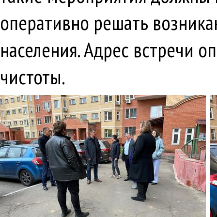
оперативно решать возника
населения. Адрес встречи о
чистоты.