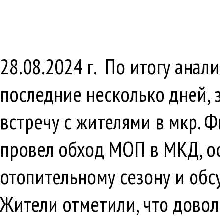
28.08.2024 г. По итогу ана
последние несколько дней, 
встречу с жителями в мкр. Ф
провел обход МОП в МКД, ос
отопительному сезону и обс
Жители отметили, что довол