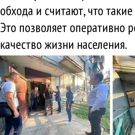
обхода и считают, что таки
Это позволяет оперативно 
качество жизни населения.