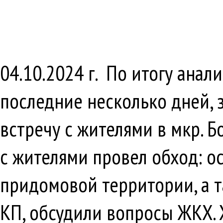
04.10.2024 г. По итогу ана
последние несколько дней, 
встречу с жителями в мкр. Б
с жителями провел обход: о
придомовой территории, а т
КП, обсудили вопросы ЖКХ. 