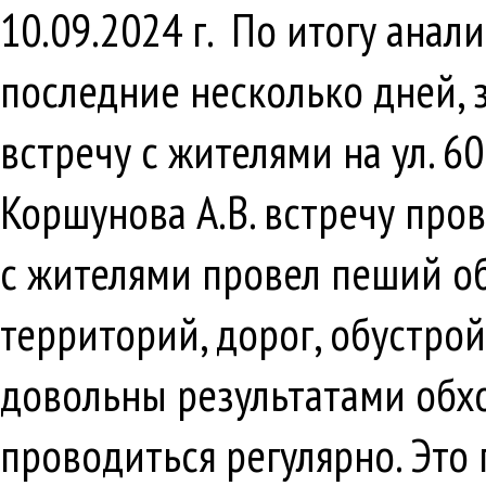
10.09.2024 г. По итогу ана
последние несколько дней, 
встречу с жителями на ул. 6
Коршунова А.В. встречу про
с жителями провел пеший о
территорий, дорог, обустро
довольны результатами обхо
проводиться регулярно. Эт