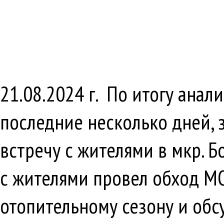
21.08.2024 г. По итогу ана
последние несколько дней, 
встречу с жителями в мкр. Б
с жителями провел обход МО
отопительному сезону и обс