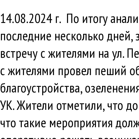
14.08.2024 г. По итогу ана
последние несколько дней, 
встречу с жителями на ул. П
с жителями провел пеший о
благоустройства, озеленени
УК. Жители отметили, что д
что такие мероприятия долж