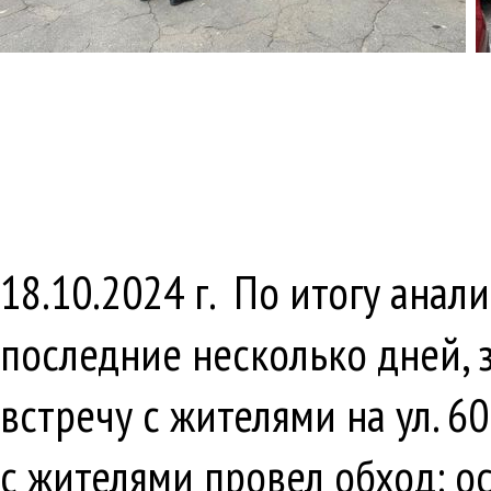
18.10.2024 г. По итогу ана
последние несколько дней, 
встречу с жителями на ул. 6
с жителями провел обход: о