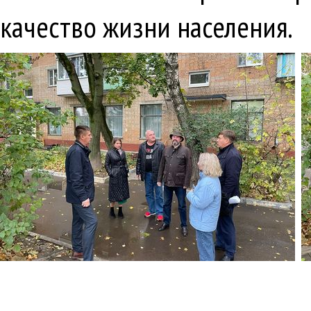
качество жизни населения.