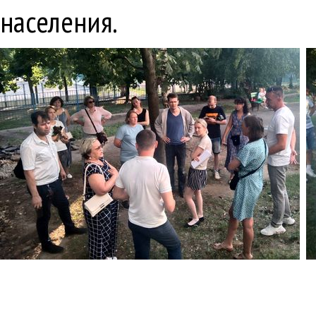
населения.