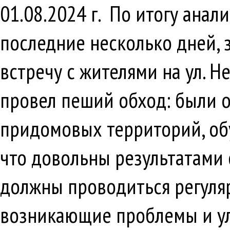
01.08.2024 г. По итогу ана
последние несколько дней, 
встречу с жителями на ул. Н
провел пеший обход: были 
придомовых территорий, обу
что довольны результатами 
должны проводиться регуляр
возникающие проблемы и ул