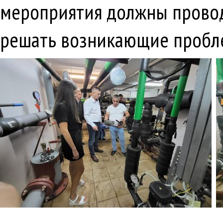
мероприятия должны провод
решать возникающие пробле