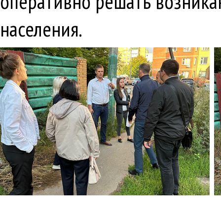
оперативно решать возника
населения.