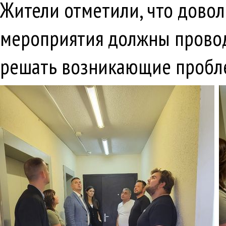
Жители отметили, что довол
мероприятия должны провод
решать возникающие пробле