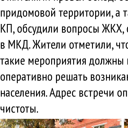
придомовой территории, а т
КП, обсудили вопросы ЖКХ,
в МКД. Жители отметили, чт
такие мероприятия должны п
оперативно решать возника
населения. Адрес встречи о
чистоты.