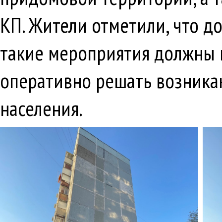
КП. Жители отметили, что д
такие мероприятия должны п
оперативно решать возника
населения.