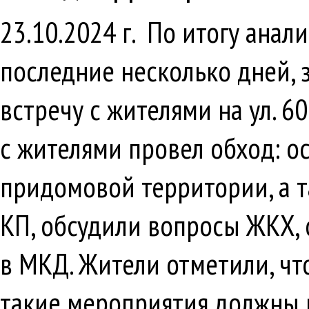
23.10.2024 г. По итогу ана
последние несколько дней, 
встречу с жителями на ул. 6
с жителями провел обход: о
придомовой территории, а т
КП, обсудили вопросы ЖКХ,
в МКД. Жители отметили, чт
такие мероприятия должны п