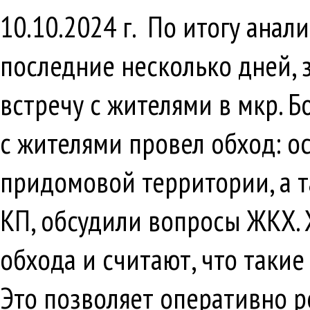
10.10.2024 г. По итогу ана
последние несколько дней, 
встречу с жителями в мкр. Б
с жителями провел обход: о
придомовой территории, а т
КП, обсудили вопросы ЖКХ. 
обхода и считают, что таки
Это позволяет оперативно 