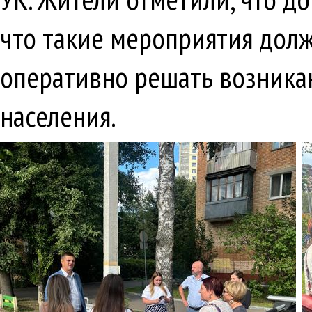
что такие мероприятия долж
оперативно решать возника
населения.