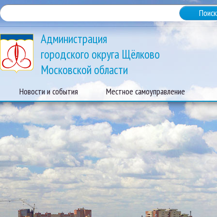
Администрация
городского округа Щёлково
Московской области
Новости и события
Местное самоуправление