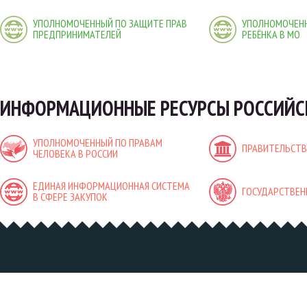
УПОЛНОМОЧЕННЫЙ ПО ЗАЩИТЕ ПРАВ
УПОЛНОМОЧЕНН
ПРЕДПРИНИМАТЕЛЕЙ
РЕБЁНКА В МО
ИНФОРМАЦИОННЫЕ РЕСУРСЫ РОССИЙС
УПОЛНОМОЧЕННЫЙ ПО ПРАВАМ
ПРАВИТЕЛЬСТВ
ЧЕЛОВЕКА В РОССИИ
ЕДИНАЯ ИНФОРМАЦИОННАЯ СИСТЕМА
ГОСУДАРСТВЕН
В СФЕРЕ ЗАКУПОК