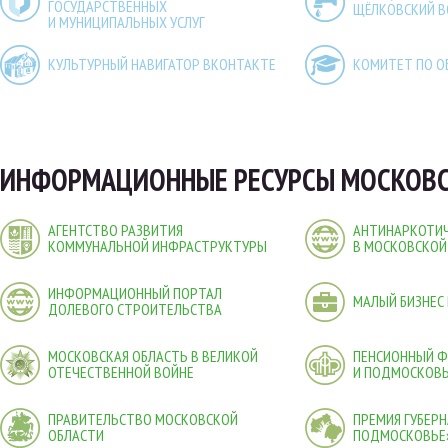
ГОСУДАРСТВЕННЫХ
ЩЁЛКОВСКИЙ 
И МУНИЦИПАЛЬНЫХ УСЛУГ
КУЛЬТУРНЫЙ НАВИГАТОР ВКОНТАКТЕ
КОМИТЕТ ПО О
ИНФОРМАЦИОННЫЕ РЕСУРСЫ МОСКОВС
АГЕНТСТВО РАЗВИТИЯ
АНТИНАРКОТИЧ
КОММУНАЛЬНОЙ ИНФРАСТРУКТУРЫ
В МОСКОВСКОЙ
ИНФОРМАЦИОННЫЙ ПОРТАЛ
МАЛЫЙ БИЗНЕС
ДОЛЕВОГО СТРОИТЕЛЬСТВА
МОСКОВСКАЯ ОБЛАСТЬ В ВЕЛИКОЙ
ПЕНСИОННЫЙ 
ОТЕЧЕСТВЕННОЙ ВОЙНЕ
И ПОДМОСКОВ
ПРАВИТЕЛЬСТВО МОСКОВСКОЙ
ПРЕМИЯ ГУБЕР
ОБЛАСТИ
ПОДМОСКОВЬЕ