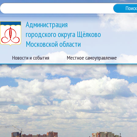
Администрация
городского округа Щёлково
Московской области
Новости и события
Местное самоуправление