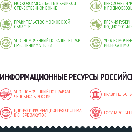
МОСКОВСКАЯ ОБЛАСТЬ В ВЕЛИКОЙ
ПЕНСИОННЫЙ 
ОТЕЧЕСТВЕННОЙ ВОЙНЕ
И ПОДМОСКОВ
ПРАВИТЕЛЬСТВО МОСКОВСКОЙ
ПРЕМИЯ ГУБЕР
ОБЛАСТИ
ПОДМОСКОВЬЕ
УПОЛНОМОЧЕННЫЙ ПО ЗАЩИТЕ ПРАВ
УПОЛНОМОЧЕНН
ПРЕДПРИНИМАТЕЛЕЙ
РЕБЁНКА В МО
ИНФОРМАЦИОННЫЕ РЕСУРСЫ РОССИЙС
УПОЛНОМОЧЕННЫЙ ПО ПРАВАМ
ПРАВИТЕЛЬСТВ
ЧЕЛОВЕКА В РОССИИ
ЕДИНАЯ ИНФОРМАЦИОННАЯ СИСТЕМА
ГОСУДАРСТВЕН
В СФЕРЕ ЗАКУПОК