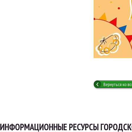
Вернуться ко в
ИНФОРМАЦИОННЫЕ РЕСУРСЫ ГОРОДСК