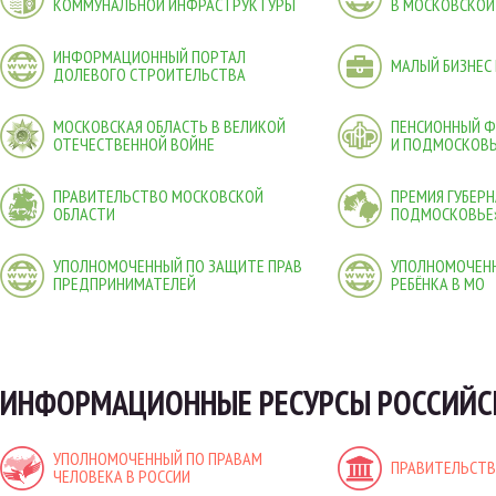
КОММУНАЛЬНОЙ ИНФРАСТРУКТУРЫ
В МОСКОВСКОЙ
ИНФОРМАЦИОННЫЙ ПОРТАЛ
МАЛЫЙ БИЗНЕС
ДОЛЕВОГО СТРОИТЕЛЬСТВА
МОСКОВСКАЯ ОБЛАСТЬ В ВЕЛИКОЙ
ПЕНСИОННЫЙ 
ОТЕЧЕСТВЕННОЙ ВОЙНЕ
И ПОДМОСКОВ
ПРАВИТЕЛЬСТВО МОСКОВСКОЙ
ПРЕМИЯ ГУБЕР
ОБЛАСТИ
ПОДМОСКОВЬЕ
УПОЛНОМОЧЕННЫЙ ПО ЗАЩИТЕ ПРАВ
УПОЛНОМОЧЕНН
ПРЕДПРИНИМАТЕЛЕЙ
РЕБЁНКА В МО
ИНФОРМАЦИОННЫЕ РЕСУРСЫ РОССИЙС
УПОЛНОМОЧЕННЫЙ ПО ПРАВАМ
ПРАВИТЕЛЬСТВ
ЧЕЛОВЕКА В РОССИИ