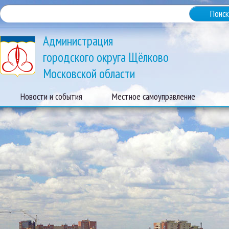
Администрация
городского округа Щёлково
Московской области
Новости и события
Местное самоуправление