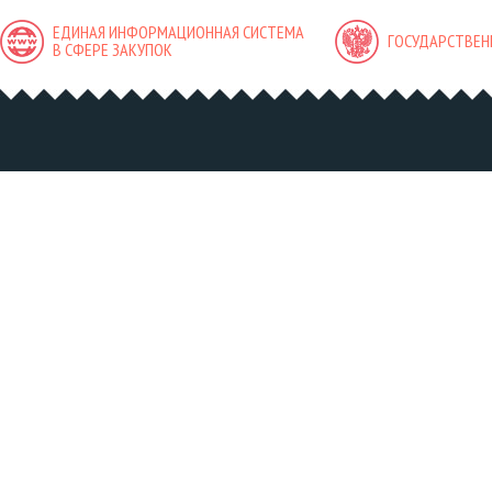
ЕДИНАЯ ИНФОРМАЦИОННАЯ СИСТЕМА
ГОСУДАРСТВЕН
В СФЕРЕ ЗАКУПОК